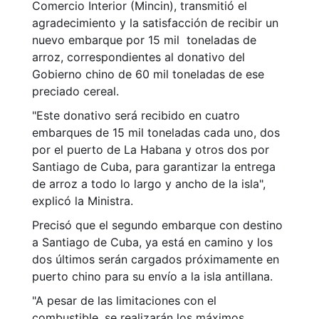
Comercio Interior (Mincin), transmitió el
agradecimiento y la satisfacción de recibir un
nuevo embarque por 15 mil toneladas de
arroz, correspondientes al donativo del
Gobierno chino de 60 mil toneladas de ese
preciado cereal.
"Este donativo será recibido en cuatro
embarques de 15 mil toneladas cada uno, dos
por el puerto de La Habana y otros dos por
Santiago de Cuba, para garantizar la entrega
de arroz a todo lo largo y ancho de la isla",
explicó la Ministra.
Precisó que el segundo embarque con destino
a Santiago de Cuba, ya está en camino y los
dos últimos serán cargados próximamente en
puerto chino para su envío a la isla antillana.
"A pesar de las limitaciones con el
combustible, se realizarán los máximos