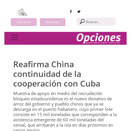
Suscribirse
Multimedia
Toggle navigation
Reafirma China
continuidad de la
cooperación con Cuba
Muestra de apoyo en medio del recrudecido
bloqueo estadounidense es el nuevo donativo de
arroz del gobierno y pueblo chinos que ya se
descarga en el puerto habanero, cuyo primer lote
consiste en 15 mil toneladas que corresponden a la
asistencia emergente de 60 mil toneladas del
cereal, que arribarán a la isla en días próximos en
varios envíos.