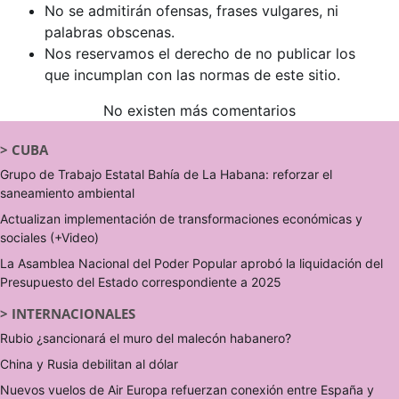
No se admitirán ofensas, frases vulgares, ni
palabras obscenas.
Nos reservamos el derecho de no publicar los
que incumplan con las normas de este sitio.
No existen más comentarios
>
CUBA
Grupo de Trabajo Estatal Bahía de La Habana: reforzar el
saneamiento ambiental
Actualizan implementación de transformaciones económicas y
sociales (+Video)
La Asamblea Nacional del Poder Popular aprobó la liquidación del
Presupuesto del Estado correspondiente a 2025
>
INTERNACIONALES
Rubio ¿sancionará el muro del malecón habanero?
China y Rusia debilitan al dólar
Nuevos vuelos de Air Europa refuerzan conexión entre España y