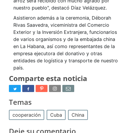
arroz será recibido con mucho agrado por
nuestro pueblo", destacó Díaz Velázquez.
Asistieron además a la ceremonia, Déborah
Rivas Saavedra, viceministra del Comercio
Exterior y la Inversión Extranjera, funcionarios
de varios organismos y de la embajada china
en La Habana, así como representantes de la
empresa ejecutora del donativo y otras
entidades de logística y transporte de nuestro
país.
Comparte esta noticia
Temas
cooperación
Cuba
China
Deje su comentario