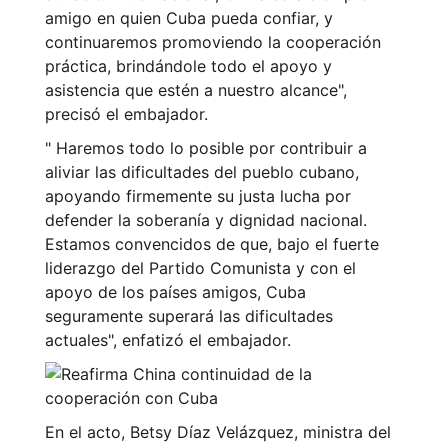
amigo en quien Cuba pueda confiar, y
continuaremos promoviendo la cooperación
práctica, brindándole todo el apoyo y
asistencia que estén a nuestro alcance",
precisó el embajador.
" Haremos todo lo posible por contribuir a
aliviar las dificultades del pueblo cubano,
apoyando firmemente su justa lucha por
defender la soberanía y dignidad nacional.
Estamos convencidos de que, bajo el fuerte
liderazgo del Partido Comunista y con el
apoyo de los países amigos, Cuba
seguramente superará las dificultades
actuales", enfatizó el embajador.
En el acto, Betsy Díaz Velázquez, ministra del