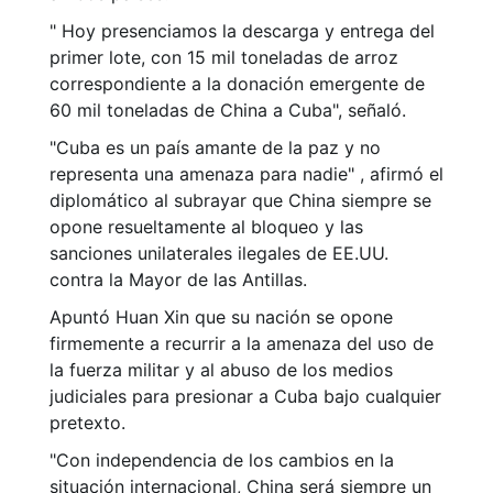
" Hoy presenciamos la descarga y entrega del
primer lote, con 15 mil toneladas de arroz
correspondiente a la donación emergente de
60 mil toneladas de China a Cuba", señaló.
"Cuba es un país amante de la paz y no
representa una amenaza para nadie" , afirmó el
diplomático al subrayar que China siempre se
opone resueltamente al bloqueo y las
sanciones unilaterales ilegales de EE.UU.
contra la Mayor de las Antillas.
Apuntó Huan Xin que su nación se opone
firmemente a recurrir a la amenaza del uso de
la fuerza militar y al abuso de los medios
judiciales para presionar a Cuba bajo cualquier
pretexto.
"Con independencia de los cambios en la
situación internacional, China será siempre un