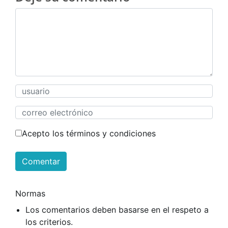
Acepto los términos y condiciones
Comentar
Normas
Los comentarios deben basarse en el respeto a
los criterios.