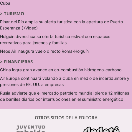
Cuba
>
TURISMO
Pinar del Río amplía su oferta turística con la apertura de Puerto
Esperanza (+Video)
Holguín diversifica su oferta turística estival con espacios
recreativos para jóvenes y familias
Neos Air inaugura vuelo directo Roma-Holguín
>
FINANCIERAS
China logra gran avance en co-combustión hidrógeno-carbono
Air Europa continuará volando a Cuba en medio de incertidumbre y
presiones de EE. UU. a empresas
Rusia advierte que el mercado petrolero mundial pierde 12 millones
de barriles diarios por interrupciones en el suministro energético
OTROS SITIOS DE LA EDITORA