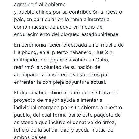
agradeció al gobierno
y pueblo chinos por su contribución a nuestro
país, en particular en la rama alimentaria,
como muestra de apoyo en medio del
endurecimiento del bloqueo estadounidense.
En ceremonia recién efectuada en el muelle de
Haiphong, en el puerto habanero, Hua Xin,
embajador del gigante asiático en Cuba,
reafirmó la voluntad de su nación de
acompañar a la isla en los esfuerzos por
enfrentar la compleja coyuntura actual.
El diplomático chino apuntó que se trata del
proyecto de mayor ayuda alimentaria
individual otorgada por su gobierno a nuestro
pueblo, del cual forma parte este paquete de
asistencia que incluye el donativo de arroz,
reflejo de la solidaridad y ayuda mutua de
ambos países.