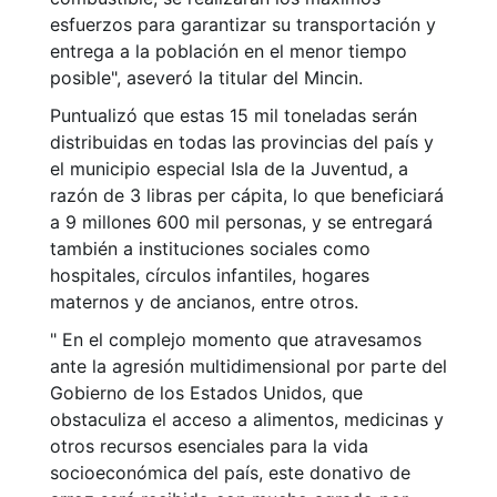
esfuerzos para garantizar su transportación y
entrega a la población en el menor tiempo
posible", aseveró la titular del Mincin.
Puntualizó que estas 15 mil toneladas serán
distribuidas en todas las provincias del país y
el municipio especial Isla de la Juventud, a
razón de 3 libras per cápita, lo que beneficiará
a 9 millones 600 mil personas, y se entregará
también a instituciones sociales como
hospitales, círculos infantiles, hogares
maternos y de ancianos, entre otros.
" En el complejo momento que atravesamos
ante la agresión multidimensional por parte del
Gobierno de los Estados Unidos, que
obstaculiza el acceso a alimentos, medicinas y
otros recursos esenciales para la vida
socioeconómica del país, este donativo de