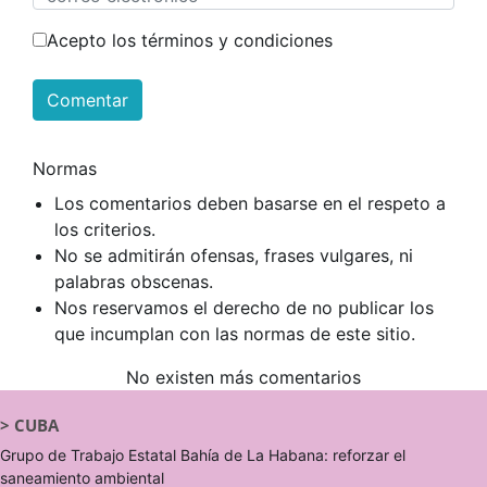
Acepto los términos y condiciones
Comentar
Normas
Los comentarios deben basarse en el respeto a
los criterios.
No se admitirán ofensas, frases vulgares, ni
palabras obscenas.
Nos reservamos el derecho de no publicar los
que incumplan con las normas de este sitio.
No existen más comentarios
>
CUBA
Grupo de Trabajo Estatal Bahía de La Habana: reforzar el
saneamiento ambiental