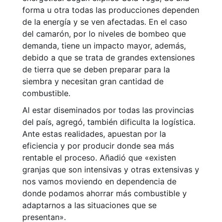
forma u otra todas las producciones dependen
de la energía y se ven afectadas. En el caso
del camarón, por lo niveles de bombeo que
demanda, tiene un impacto mayor, además,
debido a que se trata de grandes extensiones
de tierra que se deben preparar para la
siembra y necesitan gran cantidad de
combustible.
Al estar diseminados por todas las provincias
del país, agregó, también dificulta la logística.
Ante estas realidades, apuestan por la
eficiencia y por producir donde sea más
rentable el proceso. Añadió que «existen
granjas que son intensivas y otras extensivas y
nos vamos moviendo en dependencia de
donde podamos ahorrar más combustible y
adaptarnos a las situaciones que se
presentan».