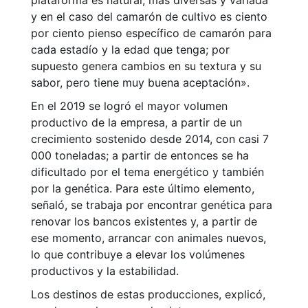
plataforma es natural, más diversas y variada
y en el caso del camarón de cultivo es ciento
por ciento pienso específico de camarón para
cada estadío y la edad que tenga; por
supuesto genera cambios en su textura y su
sabor, pero tiene muy buena aceptación».
En el 2019 se logró el mayor volumen
productivo de la empresa, a partir de un
crecimiento sostenido desde 2014, con casi 7
000 toneladas; a partir de entonces se ha
dificultado por el tema energético y también
por la genética. Para este último elemento,
señaló, se trabaja por encontrar genética para
renovar los bancos existentes y, a partir de
ese momento, arrancar con animales nuevos,
lo que contribuye a elevar los volúmenes
productivos y la estabilidad.
Los destinos de estas producciones, explicó,