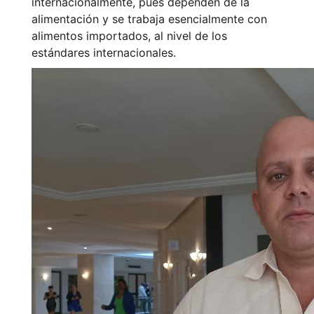
internacionalmente, pues dependen de la
alimentación y se trabaja esencialmente con
alimentos importados, al nivel de los
estándares internacionales.