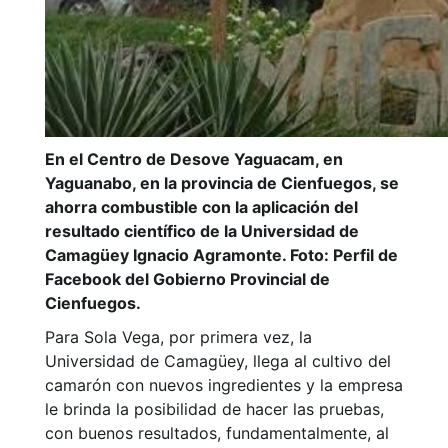
En el Centro de Desove Yaguacam, en
Yaguanabo, en la provincia de Cienfuegos, se
ahorra combustible con la aplicación del
resultado científico de la Universidad de
Camagüey Ignacio Agramonte. Foto: Perfil de
Facebook del Gobierno Provincial de
Cienfuegos.
Para Sola Vega, por primera vez, la
Universidad de Camagüey, llega al cultivo del
camarón con nuevos ingredientes y la empresa
le brinda la posibilidad de hacer las pruebas,
con buenos resultados, fundamentalmente, al