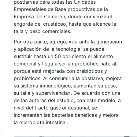
postlarvas para todas las Unidades
Empresariales de Base productivas de la
Empresa del Camarón, donde comienza el
engorde del crustáceo, hasta que alcance la
talla y peso comerciales.
Por otra parte, agregó, «durante la generación
y aplicación de la tecnología, se puede
sustituir hasta un 50 por ciento el alimento
comercial y llega a ser un probiótico natural,
porque está mejorada con prebióticos y
probióticos. Al consumirla la postlarva, mejora
su sistema inmunológico, aumentan su peso,
su talla y supervivencia». De acuerdo con una
de las autoras del estudio, con este modelo, a
nivel del tracto gastrointestional, se
incrementan las bacterias benéficas y mejora
la microbiota intestinal.