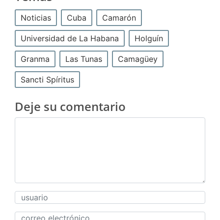
Noticias
Cuba
Camarón
Universidad de La Habana
Holguín
Granma
Las Tunas
Camagüey
Sancti Spíritus
Deje su comentario