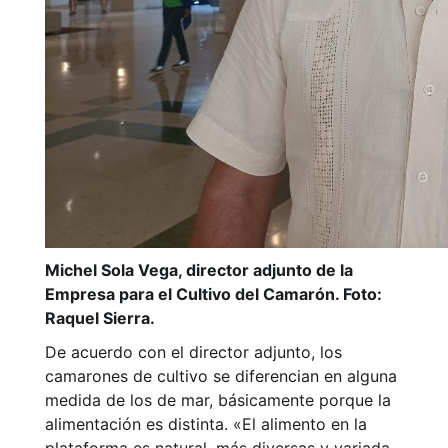
Michel Sola Vega, director adjunto de la
Empresa para el Cultivo del Camarón. Foto:
Raquel Sierra.
De acuerdo con el director adjunto, los
camarones de cultivo se diferencian en alguna
medida de los de mar, básicamente porque la
alimentación es distinta. «El alimento en la