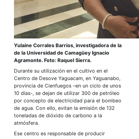
Yulaine Corrales Barrios, investigadora de la
de la Universidad de Camagüey Ignacio
Agramonte. Foto: Raquel Sierra.
Durante su utilización en el cultivo en el
Centro de Desove Yaguacam, en Yaguanabo,
provincia de Cienfuegos –en un ciclo de unos
10 días-, se dejan de utilizar 300 de petróleo
por concepto de electricidad para el bombeo
de agua. Con ello, evitan la emisión de 132
toneladas de dióxido de carbono a la
atmósfera.
Ese centro es responsable de producir