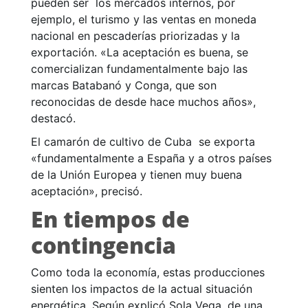
pueden ser los mercados internos, por
ejemplo, el turismo y las ventas en moneda
nacional en pescaderías priorizadas y la
exportación. «La aceptación es buena, se
comercializan fundamentalmente bajo las
marcas Batabanó y Conga, que son
reconocidas de desde hace muchos años»,
destacó.
El camarón de cultivo de Cuba se exporta
«fundamentalmente a España y a otros países
de la Unión Europea y tienen muy buena
aceptación», precisó.
En tiempos de
contingencia
Como toda la economía, estas producciones
sienten los impactos de la actual situación
energética. Según explicó Sola Vega, de una