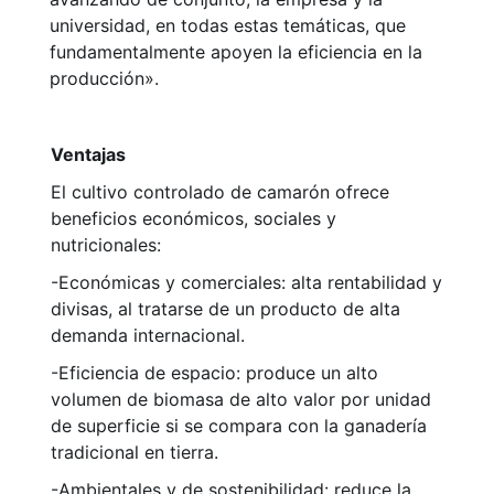
universidad, en todas estas temáticas, que
fundamentalmente apoyen la eficiencia en la
producción».
Ventajas
El cultivo controlado de camarón ofrece
beneficios económicos, sociales y
nutricionales:
-Económicas y comerciales: alta rentabilidad y
divisas, al tratarse de un producto de alta
demanda internacional.
-Eficiencia de espacio: produce un alto
volumen de biomasa de alto valor por unidad
de superficie si se compara con la ganadería
tradicional en tierra.
-Ambientales y de sostenibilidad: reduce la