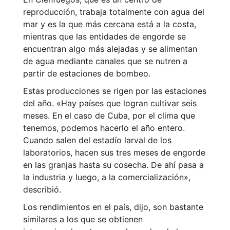
reproducción, trabaja totalmente con agua del
mar y es la que más cercana está a la costa,
mientras que las entidades de engorde se
encuentran algo más alejadas y se alimentan
de agua mediante canales que se nutren a
partir de estaciones de bombeo.
Estas producciones se rigen por las estaciones
del año. «Hay países que logran cultivar seis
meses. En el caso de Cuba, por el clima que
tenemos, podemos hacerlo el año entero.
Cuando salen del estadío larval de los
laboratorios, hacen sus tres meses de engorde
en las granjas hasta su cosecha. De ahí pasa a
la industria y luego, a la comercialización»,
describió.
Los rendimientos en el país, dijo, son bastante
similares a los que se obtienen