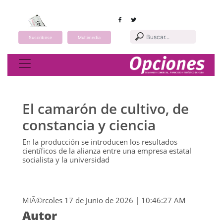
Suscribirse
Multimedia
Toggle navigation
El camarón de cultivo, de
constancia y ciencia
En la producción se introducen los resultados
científicos de la alianza entre una empresa estatal
socialista y la universidad
MiÃ©rcoles 17 de Junio de 2026 | 10:46:27 AM
Autor