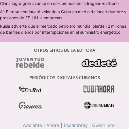
China logra gran avance en co-combustión hidrógeno-carbono
Air Europa continuará volando a Cuba en medio de incertidumbre y
presiones de EE. UU. a empresas
Rusia advierte que el mercado petrolero mundial pierde 12 millones
de barriles diarios por interrupciones en el suministro energético
OTROS SITIOS DE LA EDITORA
PERIÓDICOS DIGITALES CUBANOS
Adelante
|
Ahora
|
Escambray
|
Guerrillero
|