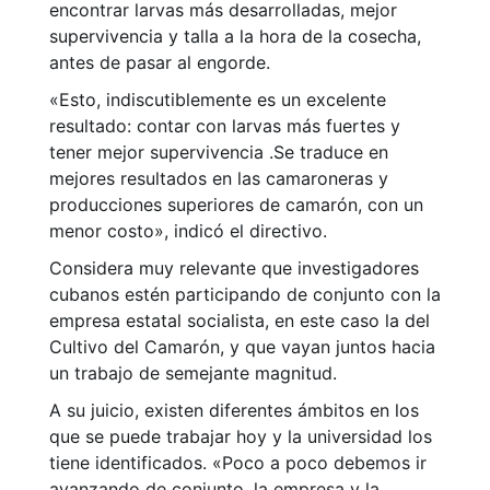
encontrar larvas más desarrolladas, mejor
supervivencia y talla a la hora de la cosecha,
antes de pasar al engorde.
«Esto, indiscutiblemente es un excelente
resultado: contar con larvas más fuertes y
tener mejor supervivencia .Se traduce en
mejores resultados en las camaroneras y
producciones superiores de camarón, con un
menor costo», indicó el directivo.
Considera muy relevante que investigadores
cubanos estén participando de conjunto con la
empresa estatal socialista, en este caso la del
Cultivo del Camarón, y que vayan juntos hacia
un trabajo de semejante magnitud.
A su juicio, existen diferentes ámbitos en los
que se puede trabajar hoy y la universidad los
tiene identificados. «Poco a poco debemos ir
avanzando de conjunto, la empresa y la