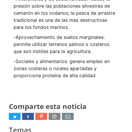
presión sobre las poblaciones silvestres de
camarón en los océanos; la pesca de arrastre
tradicional es una de las más destructivas
para los fondos marinos.
-Aprovechamiento de suelos marginales:
permite utilizar terrenos salinos o costeros
que son inútiles para la agricultura.
-Sociales y alimentarios: genera empleo en
zonas costeras o rurales apartadas y
proporciona proteína de alta calidad
Comparte esta noticia
Temas