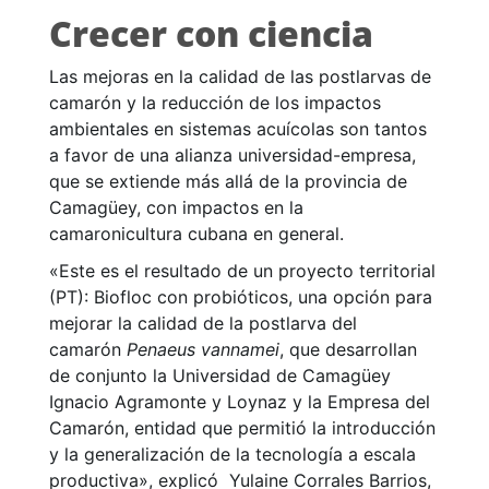
Crecer con ciencia
Las mejoras en la calidad de las postlarvas de
camarón y la reducción de los impactos
ambientales en sistemas acuícolas son tantos
a favor de una alianza universidad-empresa,
que se extiende más allá de la provincia de
Camagüey, con impactos en la
camaronicultura cubana en general.
«Este es el resultado de un proyecto territorial
(PT): Biofloc con probióticos, una opción para
mejorar la calidad de la postlarva del
camarón
Penaeus vannamei
, que desarrollan
de conjunto la Universidad de Camagüey
Ignacio Agramonte y Loynaz y la Empresa del
Camarón, entidad que permitió la introducción
y la generalización de la tecnología a escala
productiva», explicó Yulaine Corrales Barrios,