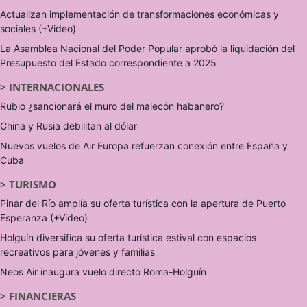
Actualizan implementación de transformaciones económicas y
sociales (+Video)
La Asamblea Nacional del Poder Popular aprobó la liquidación del
Presupuesto del Estado correspondiente a 2025
>
INTERNACIONALES
Rubio ¿sancionará el muro del malecón habanero?
China y Rusia debilitan al dólar
Nuevos vuelos de Air Europa refuerzan conexión entre España y
Cuba
>
TURISMO
Pinar del Río amplía su oferta turística con la apertura de Puerto
Esperanza (+Video)
Holguín diversifica su oferta turística estival con espacios
recreativos para jóvenes y familias
Neos Air inaugura vuelo directo Roma-Holguín
>
FINANCIERAS