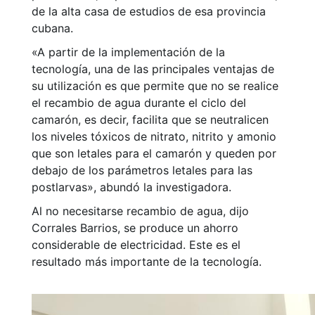
de la alta casa de estudios de esa provincia
cubana.
«A partir de la implementación de la
tecnología, una de las principales ventajas de
su utilización es que permite que no se realice
el recambio de agua durante el ciclo del
camarón, es decir, facilita que se neutralicen
los niveles tóxicos de nitrato, nitrito y amonio
que son letales para el camarón y queden por
debajo de los parámetros letales para las
postlarvas», abundó la investigadora.
Al no necesitarse recambio de agua, dijo
Corrales Barrios, se produce un ahorro
considerable de electricidad. Este es el
resultado más importante de la tecnología.