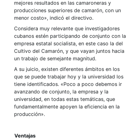
mejores resultados en las camaroneras y
producciones superiores de camarón, con un
menor costo», indicó el directivo.
Considera muy relevante que investigadores
cubanos estén participando de conjunto con la
empresa estatal socialista, en este caso la del
Cultivo del Camarón, y que vayan juntos hacia
un trabajo de semejante magnitud.
A su juicio, existen diferentes ámbitos en los
que se puede trabajar hoy y la universidad los
tiene identificados. «Poco a poco debemos ir
avanzando de conjunto, la empresa y la
universidad, en todas estas temáticas, que
fundamentalmente apoyen la eficiencia en la
producción».
Ventajas