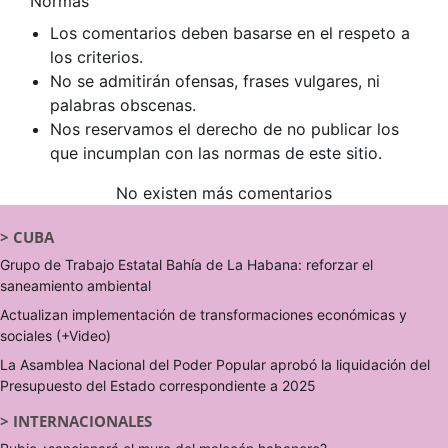
Normas
Los comentarios deben basarse en el respeto a
los criterios.
No se admitirán ofensas, frases vulgares, ni
palabras obscenas.
Nos reservamos el derecho de no publicar los
que incumplan con las normas de este sitio.
No existen más comentarios
>
CUBA
Grupo de Trabajo Estatal Bahía de La Habana: reforzar el
saneamiento ambiental
Actualizan implementación de transformaciones económicas y
sociales (+Video)
La Asamblea Nacional del Poder Popular aprobó la liquidación del
Presupuesto del Estado correspondiente a 2025
>
INTERNACIONALES