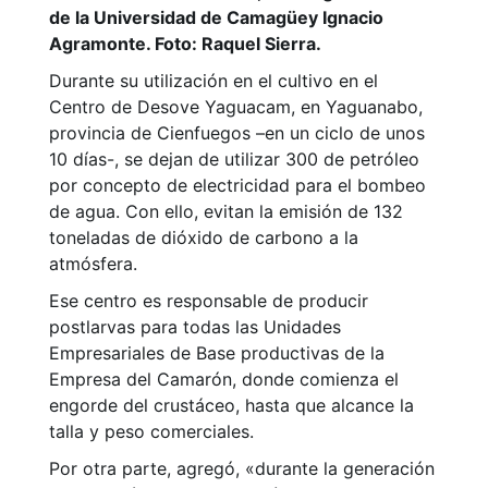
de la Universidad de Camagüey Ignacio
Agramonte. Foto: Raquel Sierra.
Durante su utilización en el cultivo en el
Centro de Desove Yaguacam, en Yaguanabo,
provincia de Cienfuegos –en un ciclo de unos
10 días-, se dejan de utilizar 300 de petróleo
por concepto de electricidad para el bombeo
de agua. Con ello, evitan la emisión de 132
toneladas de dióxido de carbono a la
atmósfera.
Ese centro es responsable de producir
postlarvas para todas las Unidades
Empresariales de Base productivas de la
Empresa del Camarón, donde comienza el
engorde del crustáceo, hasta que alcance la
talla y peso comerciales.
Por otra parte, agregó, «durante la generación