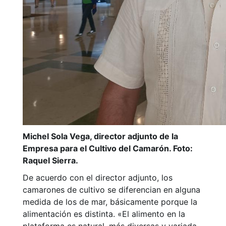
Michel Sola Vega, director adjunto de la
Empresa para el Cultivo del Camarón. Foto:
Raquel Sierra.
De acuerdo con el director adjunto, los
camarones de cultivo se diferencian en alguna
medida de los de mar, básicamente porque la
alimentación es distinta. «El alimento en la