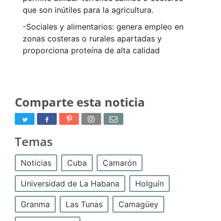
que son inútiles para la agricultura.
-Sociales y alimentarios: genera empleo en
zonas costeras o rurales apartadas y
proporciona proteína de alta calidad
Comparte esta noticia
Temas
Noticias
Cuba
Camarón
Universidad de La Habana
Holguín
Granma
Las Tunas
Camagüey