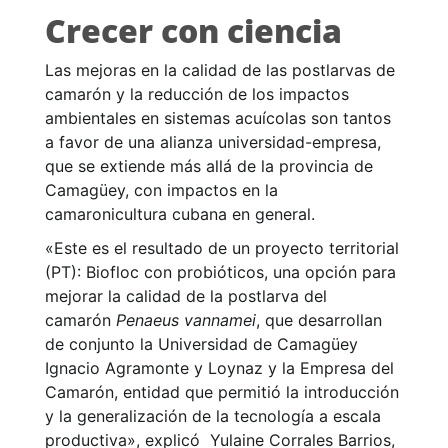
Crecer con ciencia
Las mejoras en la calidad de las postlarvas de
camarón y la reducción de los impactos
ambientales en sistemas acuícolas son tantos
a favor de una alianza universidad-empresa,
que se extiende más allá de la provincia de
Camagüey, con impactos en la
camaronicultura cubana en general.
«Este es el resultado de un proyecto territorial
(PT): Biofloc con probióticos, una opción para
mejorar la calidad de la postlarva del
camarón
Penaeus vannamei
, que desarrollan
de conjunto la Universidad de Camagüey
Ignacio Agramonte y Loynaz y la Empresa del
Camarón, entidad que permitió la introducción
y la generalización de la tecnología a escala
productiva», explicó Yulaine Corrales Barrios,