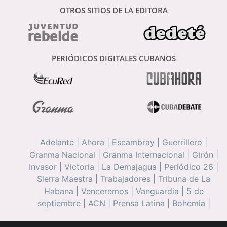
OTROS SITIOS DE LA EDITORA
PERIÓDICOS DIGITALES CUBANOS
Adelante
|
Ahora
|
Escambray
|
Guerrillero
|
Granma Nacional
|
Granma Internacional
|
Girón
|
Invasor
|
Victoria
|
La Demajagua
|
Periódico 26
|
Sierra Maestra
|
Trabajadores
|
Tribuna de La
Habana
|
Venceremos
|
Vanguardia
|
5 de
septiembre
|
ACN
|
Prensa Latina
|
Bohemia
|