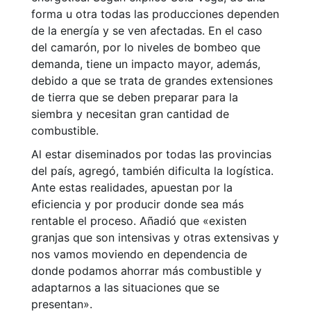
forma u otra todas las producciones dependen
de la energía y se ven afectadas. En el caso
del camarón, por lo niveles de bombeo que
demanda, tiene un impacto mayor, además,
debido a que se trata de grandes extensiones
de tierra que se deben preparar para la
siembra y necesitan gran cantidad de
combustible.
Al estar diseminados por todas las provincias
del país, agregó, también dificulta la logística.
Ante estas realidades, apuestan por la
eficiencia y por producir donde sea más
rentable el proceso. Añadió que «existen
granjas que son intensivas y otras extensivas y
nos vamos moviendo en dependencia de
donde podamos ahorrar más combustible y
adaptarnos a las situaciones que se
presentan».