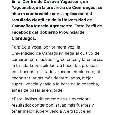
En el Centro de Desove Yaguacam, en
Yaguanabo, en la provincia de Cienfuegos, se
ahorra combustible con la aplicación del
resultado científico de la Universidad de
Camagüey Ignacio Agramonte. Foto: Perfil de
Facebook del Gobierno Provincial de
Cienfuegos.
Para Sola Vega, por primera vez, la
Universidad de Camagüey, llega al cultivo del
camarón con nuevos ingredientes y la empresa
le brinda la posibilidad de hacer las pruebas,
con buenos resultados, fundamentalmente, al
encontrar larvas más desarrolladas, mejor
supervivencia y talla a la hora de la cosecha,
antes de pasar al engorde.
«Esto, indiscutiblemente es un excelente
resultado: contar con larvas más fuertes y
tener mejor supervivencia .Se traduce en