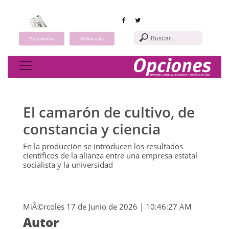
Suscribirse
Multimedia
Toggle navigation
El camarón de cultivo, de
constancia y ciencia
En la producción se introducen los resultados
científicos de la alianza entre una empresa estatal
socialista y la universidad
MiÃ©rcoles 17 de Junio de 2026 | 10:46:27 AM
Autor