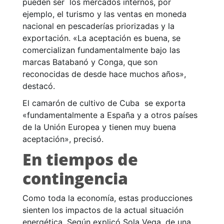
pueden ser los mercados internos, por
ejemplo, el turismo y las ventas en moneda
nacional en pescaderías priorizadas y la
exportación. «La aceptación es buena, se
comercializan fundamentalmente bajo las
marcas Batabanó y Conga, que son
reconocidas de desde hace muchos años»,
destacó.
El camarón de cultivo de Cuba se exporta
«fundamentalmente a España y a otros países
de la Unión Europea y tienen muy buena
aceptación», precisó.
En tiempos de
contingencia
Como toda la economía, estas producciones
sienten los impactos de la actual situación
energética. Según explicó Sola Vega, de una