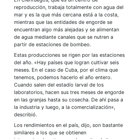
reproducción, trabaja totalmente con agua del
mar y es la que más cercana está a la costa,
mientras que las entidades de engorde se
encuentran algo más alejadas y se alimentan
de agua mediante canales que se nutren a
partir de estaciones de bombeo.
Estas producciones se rigen por las estaciones
del año. «Hay países que logran cultivar seis
meses. En el caso de Cuba, por el clima que
tenemos, podemos hacerlo el año entero.
Cuando salen del estadío larval de los
laboratorios, hacen sus tres meses de engorde
en las granjas hasta su cosecha. De ahí pasa a
la industria y luego, a la comercialización»,
describió.
Los rendimientos en el país, dijo, son bastante
similares a los que se obtienen