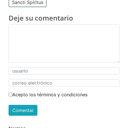
Sancti Spíritus
Deje su comentario
Acepto los términos y condiciones
Comentar