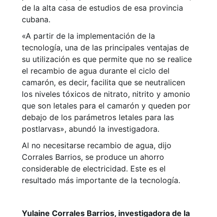
de la alta casa de estudios de esa provincia
cubana.
«A partir de la implementación de la
tecnología, una de las principales ventajas de
su utilización es que permite que no se realice
el recambio de agua durante el ciclo del
camarón, es decir, facilita que se neutralicen
los niveles tóxicos de nitrato, nitrito y amonio
que son letales para el camarón y queden por
debajo de los parámetros letales para las
postlarvas», abundó la investigadora.
Al no necesitarse recambio de agua, dijo
Corrales Barrios, se produce un ahorro
considerable de electricidad. Este es el
resultado más importante de la tecnología.
Yulaine Corrales Barrios, investigadora de la