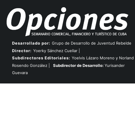
Desarrollado por:
Grupo de Desarrollo de Juventud Rebelde
Director:
Yoerky Sánchez Cuellar |
Subdirectores Editoriales:
Yoelvis Lázaro Moreno y Norland
Rosendo González |
Subdirector de Desarrollo:
Yurisander
Guevara