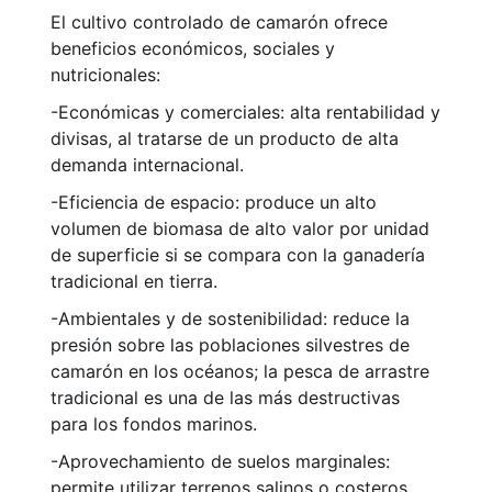
El cultivo controlado de camarón ofrece
beneficios económicos, sociales y
nutricionales:
-Económicas y comerciales: alta rentabilidad y
divisas, al tratarse de un producto de alta
demanda internacional.
-Eficiencia de espacio: produce un alto
volumen de biomasa de alto valor por unidad
de superficie si se compara con la ganadería
tradicional en tierra.
-Ambientales y de sostenibilidad: reduce la
presión sobre las poblaciones silvestres de
camarón en los océanos; la pesca de arrastre
tradicional es una de las más destructivas
para los fondos marinos.
-Aprovechamiento de suelos marginales:
permite utilizar terrenos salinos o costeros