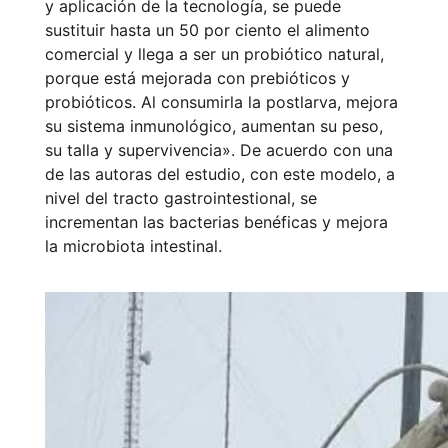
y aplicación de la tecnología, se puede
sustituir hasta un 50 por ciento el alimento
comercial y llega a ser un probiótico natural,
porque está mejorada con prebióticos y
probióticos. Al consumirla la postlarva, mejora
su sistema inmunológico, aumentan su peso,
su talla y supervivencia». De acuerdo con una
de las autoras del estudio, con este modelo, a
nivel del tracto gastrointestional, se
incrementan las bacterias benéficas y mejora
la microbiota intestinal.