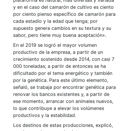
plataforma es natural, más diversas y variada
y en el caso del camarón de cultivo es ciento
por ciento pienso específico de camarón para
cada estadío y la edad que tenga; por
supuesto genera cambios en su textura y su
sabor, pero tiene muy buena aceptación».
En el 2019 se logró el mayor volumen
productivo de la empresa, a partir de un
crecimiento sostenido desde 2014, con casi 7
000 toneladas; a partir de entonces se ha
dificultado por el tema energético y también
por la genética. Para este último elemento,
señaló, se trabaja por encontrar genética para
renovar los bancos existentes y, a partir de
ese momento, arrancar con animales nuevos,
lo que contribuye a elevar los volúmenes
productivos y la estabilidad.
Los destinos de estas producciones, explicó,