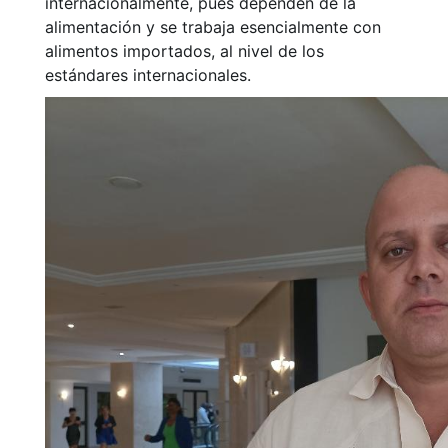
internacionalmente, pues dependen de la
alimentación y se trabaja esencialmente con
alimentos importados, al nivel de los
estándares internacionales.