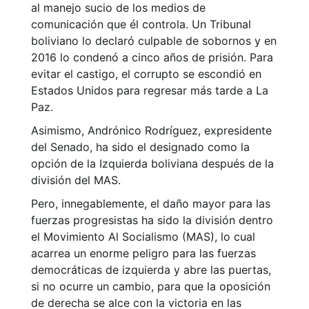
al manejo sucio de los medios de
comunicación que él controla. Un Tribunal
boliviano lo declaró culpable de sobornos y en
2016 lo condenó a cinco años de prisión. Para
evitar el castigo, el corrupto se escondió en
Estados Unidos para regresar más tarde a La
Paz.
Asimismo, Andrónico Rodríguez, expresidente
del Senado, ha sido el designado como la
opción de la Izquierda boliviana después de la
división del MAS.
Pero, innegablemente, el daño mayor para las
fuerzas progresistas ha sido la división dentro
el Movimiento Al Socialismo (MAS), lo cual
acarrea un enorme peligro para las fuerzas
democráticas de izquierda y abre las puertas,
si no ocurre un cambio, para que la oposición
de derecha se alce con la victoria en las