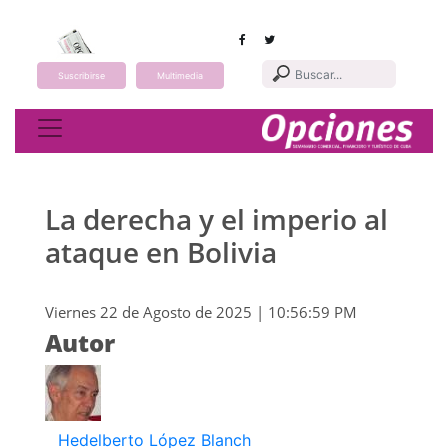
Suscribirse
Multimedia
Toggle navigation
La derecha y el imperio al
ataque en Bolivia
Viernes 22 de Agosto de 2025 | 10:56:59 PM
Autor
Hedelberto López Blanch