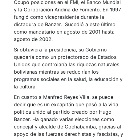
Ocupó posiciones en el FMI, el Banco Mundial
y la Corporación Andina de Fomento. En 1997
fungió como vicepresidente durante la
dictadura de Banzer. Sucedió a este último
como mandatario en agosto de 2001 hasta
agosto de 2002.
Si obtuviera la presidencia, su Gobierno
quedaría como un protectorado de Estados
Unidos que controlaría las riquezas naturales
bolivianas mientras se reducirían los
programas sociales en la salud, la educación y
la cultura.
En cuanto a Manfred Reyes Villa, se puede
decir que es un excapitán que pasó a la vida
política unido al partido creado por Hugo
Banzer. Ha ganado varias elecciones como
concejal y alcalde de Cochabamba, gracias al
apoyo de las fuerzas derechistas y fascistas, y