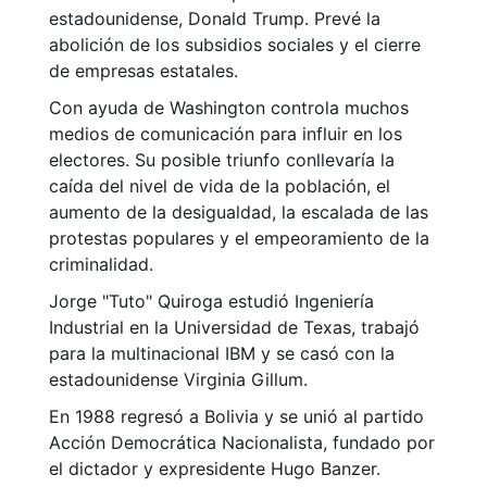
estadounidense, Donald Trump. Prevé la
abolición de los subsidios sociales y el cierre
de empresas estatales.
Con ayuda de Washington controla muchos
medios de comunicación para influir en los
electores. Su posible triunfo conllevaría la
caída del nivel de vida de la población, el
aumento de la desigualdad, la escalada de las
protestas populares y el empeoramiento de la
criminalidad.
Jorge "Tuto" Quiroga estudió Ingeniería
Industrial en la Universidad de Texas, trabajó
para la multinacional IBM y se casó con la
estadounidense Virginia Gillum.
En 1988 regresó a Bolivia y se unió al partido
Acción Democrática Nacionalista, fundado por
el dictador y expresidente Hugo Banzer.