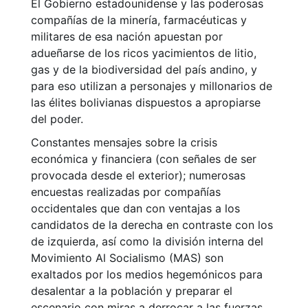
El Gobierno estadounidense y las poderosas
compañías de la minería, farmacéuticas y
militares de esa nación apuestan por
adueñarse de los ricos yacimientos de litio,
gas y de la biodiversidad del país andino, y
para eso utilizan a personajes y millonarios de
las élites bolivianas dispuestos a apropiarse
del poder.
Constantes mensajes sobre la crisis
económica y financiera (con señales de ser
provocada desde el exterior); numerosas
encuestas realizadas por compañías
occidentales que dan con ventajas a los
candidatos de la derecha en contraste con los
de izquierda, así como la división interna del
Movimiento Al Socialismo (MAS) son
exaltados por los medios hegemónicos para
desalentar a la población y preparar el
escenario con miras a derrocar a las fuerzas