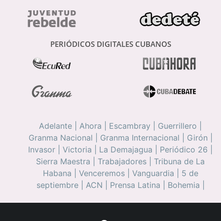
PERIÓDICOS DIGITALES CUBANOS
Adelante
|
Ahora
|
Escambray
|
Guerrillero
|
Granma Nacional
|
Granma Internacional
|
Girón
|
Invasor
|
Victoria
|
La Demajagua
|
Periódico 26
|
Sierra Maestra
|
Trabajadores
|
Tribuna de La
Habana
|
Venceremos
|
Vanguardia
|
5 de
septiembre
|
ACN
|
Prensa Latina
|
Bohemia
|