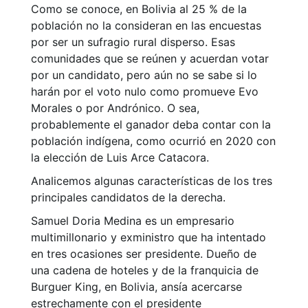
Como se conoce, en Bolivia al 25 % de la
población no la consideran en las encuestas
por ser un sufragio rural disperso. Esas
comunidades que se reúnen y acuerdan votar
por un candidato, pero aún no se sabe si lo
harán por el voto nulo como promueve Evo
Morales o por Andrónico. O sea,
probablemente el ganador deba contar con la
población indígena, como ocurrió en 2020 con
la elección de Luis Arce Catacora.
Analicemos algunas características de los tres
principales candidatos de la derecha.
Samuel Doria Medina es un empresario
multimillonario y exministro que ha intentado
en tres ocasiones ser presidente. Dueño de
una cadena de hoteles y de la franquicia de
Burguer King, en Bolivia, ansía acercarse
estrechamente con el presidente