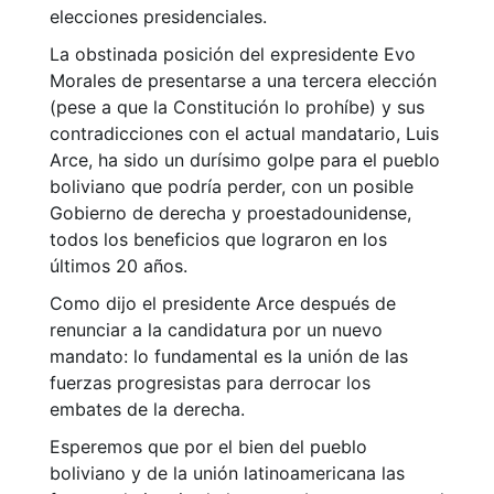
elecciones presidenciales.
La obstinada posición del expresidente Evo
Morales de presentarse a una tercera elección
(pese a que la Constitución lo prohíbe) y sus
contradicciones con el actual mandatario, Luis
Arce, ha sido un durísimo golpe para el pueblo
boliviano que podría perder, con un posible
Gobierno de derecha y proestadounidense,
todos los beneficios que lograron en los
últimos 20 años.
Como dijo el presidente Arce después de
renunciar a la candidatura por un nuevo
mandato: lo fundamental es la unión de las
fuerzas progresistas para derrocar los
embates de la derecha.
Esperemos que por el bien del pueblo
boliviano y de la unión latinoamericana las