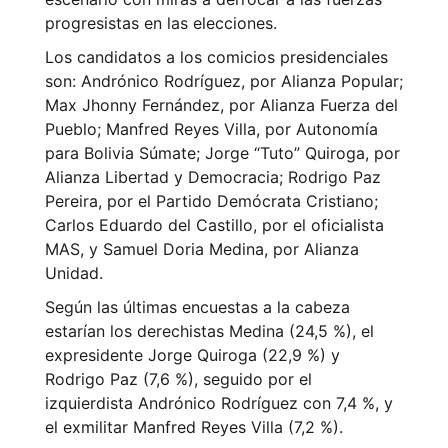
progresistas en las elecciones.
Los candidatos a los comicios presidenciales
son: Andrónico Rodríguez, por Alianza Popular;
Max Jhonny Fernández, por Alianza Fuerza del
Pueblo; Manfred Reyes Villa, por Autonomía
para Bolivia Súmate; Jorge “Tuto” Quiroga, por
Alianza Libertad y Democracia; Rodrigo Paz
Pereira, por el Partido Demócrata Cristiano;
Carlos Eduardo del Castillo, por el oficialista
MAS, y Samuel Doria Medina, por Alianza
Unidad.
Según las últimas encuestas a la cabeza
estarían los derechistas Medina (24,5 %), el
expresidente Jorge Quiroga (22,9 %) y
Rodrigo Paz (7,6 %), seguido por el
izquierdista Andrónico Rodríguez con 7,4 %, y
el exmilitar Manfred Reyes Villa (7,2 %).