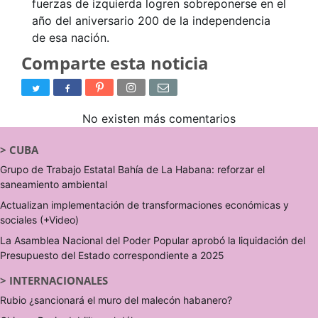
fuerzas de izquierda logren sobreponerse en el
año del aniversario 200 de la independencia
de esa nación.
Comparte esta noticia
No existen más comentarios
>
CUBA
Grupo de Trabajo Estatal Bahía de La Habana: reforzar el
saneamiento ambiental
Actualizan implementación de transformaciones económicas y
sociales (+Video)
La Asamblea Nacional del Poder Popular aprobó la liquidación del
Presupuesto del Estado correspondiente a 2025
>
INTERNACIONALES
Rubio ¿sancionará el muro del malecón habanero?