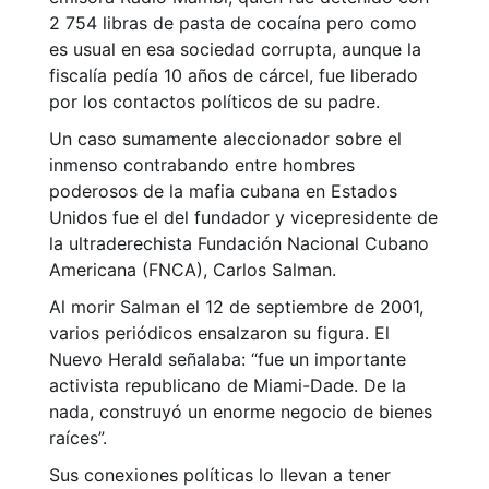
2 754 libras de pasta de cocaína pero como
es usual en esa sociedad corrupta, aunque la
fiscalía pedía 10 años de cárcel, fue liberado
por los contactos políticos de su padre.
Un caso sumamente aleccionador sobre el
inmenso contrabando entre hombres
poderosos de la mafia cubana en Estados
Unidos fue el del fundador y vicepresidente de
la ultraderechista Fundación Nacional Cubano
Americana (FNCA), Carlos Salman.
Al morir Salman el 12 de septiembre de 2001,
varios periódicos ensalzaron su figura. El
Nuevo Herald señalaba: “fue un importante
activista republicano de Miami-Dade. De la
nada, construyó un enorme negocio de bienes
raíces”.
Sus conexiones políticas lo llevan a tener