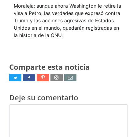
Moraleja: aunque ahora Washington le retire la
visa a Petro, las verdades que expresó contra
Trump y las acciones agresivas de Estados
Unidos en el mundo, quedarán registradas en
la historia de la ONU.
Comparte esta noticia
Deje su comentario