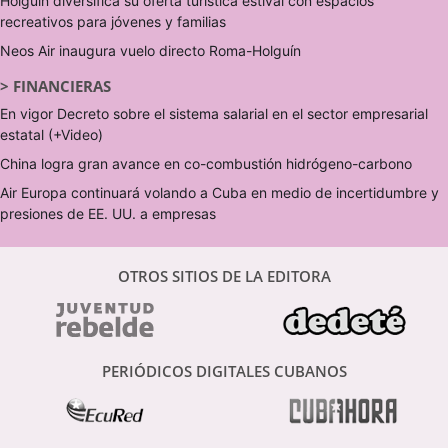
Holguín diversifica su oferta turística estival con espacios
recreativos para jóvenes y familias
Neos Air inaugura vuelo directo Roma-Holguín
>
FINANCIERAS
En vigor Decreto sobre el sistema salarial en el sector empresarial
estatal (+Video)
China logra gran avance en co-combustión hidrógeno-carbono
Air Europa continuará volando a Cuba en medio de incertidumbre y
presiones de EE. UU. a empresas
OTROS SITIOS DE LA EDITORA
PERIÓDICOS DIGITALES CUBANOS