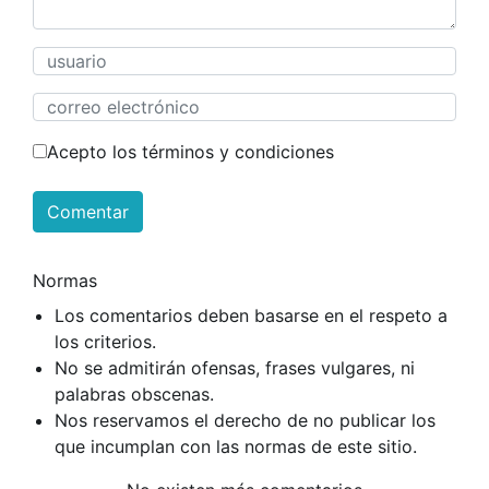
Acepto los términos y condiciones
Comentar
Normas
Los comentarios deben basarse en el respeto a
los criterios.
No se admitirán ofensas, frases vulgares, ni
palabras obscenas.
Nos reservamos el derecho de no publicar los
que incumplan con las normas de este sitio.