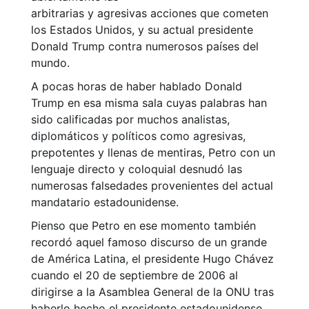
arbitrarias y agresivas acciones que cometen
los Estados Unidos, y su actual presidente
Donald Trump contra numerosos países del
mundo.
A pocas horas de haber hablado Donald
Trump en esa misma sala cuyas palabras han
sido calificadas por muchos analistas,
diplomáticos y políticos como agresivas,
prepotentes y llenas de mentiras, Petro con un
lenguaje directo y coloquial desnudó las
numerosas falsedades provenientes del actual
mandatario estadounidense.
Pienso que Petro en ese momento también
recordó aquel famoso discurso de un grande
de América Latina, el presidente Hugo Chávez
cuando el 20 de septiembre de 2006 al
dirigirse a la Asamblea General de la ONU tras
haberlo hecho el presidente estadounidense