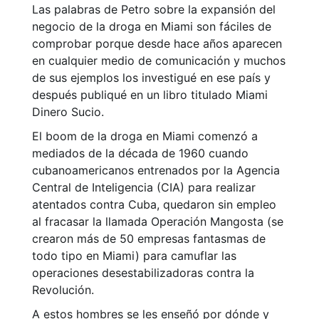
Las palabras de Petro sobre la expansión del
negocio de la droga en Miami son fáciles de
comprobar porque desde hace años aparecen
en cualquier medio de comunicación y muchos
de sus ejemplos los investigué en ese país y
después publiqué en un libro titulado Miami
Dinero Sucio.
El boom de la droga en Miami comenzó a
mediados de la década de 1960 cuando
cubanoamericanos entrenados por la Agencia
Central de Inteligencia (CIA) para realizar
atentados contra Cuba, quedaron sin empleo
al fracasar la llamada Operación Mangosta (se
crearon más de 50 empresas fantasmas de
todo tipo en Miami) para camuflar las
operaciones desestabilizadoras contra la
Revolución.
A estos hombres se les enseñó por dónde y