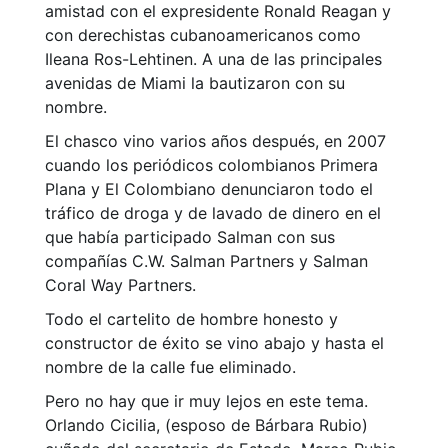
amistad con el expresidente Ronald Reagan y
con derechistas cubanoamericanos como
Ileana Ros-Lehtinen. A una de las principales
avenidas de Miami la bautizaron con su
nombre.
El chasco vino varios años después, en 2007
cuando los periódicos colombianos Primera
Plana y El Colombiano denunciaron todo el
tráfico de droga y de lavado de dinero en el
que había participado Salman con sus
compañías C.W. Salman Partners y Salman
Coral Way Partners.
Todo el cartelito de hombre honesto y
constructor de éxito se vino abajo y hasta el
nombre de la calle fue eliminado.
Pero no hay que ir muy lejos en este tema.
Orlando Cicilia, (esposo de Bárbara Rubio)