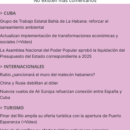
No existen más comentarios
>
CUBA
Grupo de Trabajo Estatal Bahía de La Habana: reforzar el
saneamiento ambiental
Actualizan implementación de transformaciones económicas y
sociales (+Video)
La Asamblea Nacional del Poder Popular aprobó la liquidación del
Presupuesto del Estado correspondiente a 2025
>
INTERNACIONALES
Rubio ¿sancionará el muro del malecón habanero?
China y Rusia debilitan al dólar
Nuevos vuelos de Air Europa refuerzan conexión entre España y
Cuba
>
TURISMO
Pinar del Río amplía su oferta turística con la apertura de Puerto
Esperanza (+Video)