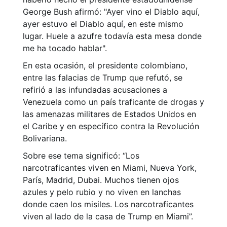
George Bush afirmó: "Ayer vino el Diablo aquí,
ayer estuvo el Diablo aquí, en este mismo
lugar. Huele a azufre todavía esta mesa donde
me ha tocado hablar".
En esta ocasión, el presidente colombiano,
entre las falacias de Trump que refutó, se
refirió a las infundadas acusaciones a
Venezuela como un país traficante de drogas y
las amenazas militares de Estados Unidos en
el Caribe y en específico contra la Revolución
Bolivariana.
Sobre ese tema significó: “Los
narcotraficantes viven en Miami, Nueva York,
París, Madrid, Dubai. Muchos tienen ojos
azules y pelo rubio y no viven en lanchas
donde caen los misiles. Los narcotraficantes
viven al lado de la casa de Trump en Miami”.