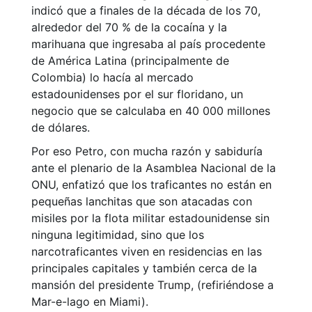
indicó que a finales de la década de los 70,
alrededor del 70 % de la cocaína y la
marihuana que ingresaba al país procedente
de América Latina (principalmente de
Colombia) lo hacía al mercado
estadounidenses por el sur floridano, un
negocio que se calculaba en 40 000 millones
de dólares.
Por eso Petro, con mucha razón y sabiduría
ante el plenario de la Asamblea Nacional de la
ONU, enfatizó que los traficantes no están en
pequeñas lanchitas que son atacadas con
misiles por la flota militar estadounidense sin
ninguna legitimidad, sino que los
narcotraficantes viven en residencias en las
principales capitales y también cerca de la
mansión del presidente Trump, (refiriéndose a
Mar-e-lago en Miami).