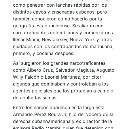
cómo penetrar con lanchas rápidas por los
distintos cayos y ensenadas cubanos, pero
también conocieron cómo hacerlo por la
geografía estadounidense. Se aliaron con
narcotraficantes colombianos y comenzaron a
llenar Miami, New Jersey, Nueva York y otras
ciudades con los contrabandos de marihuana,
primero, y cocaína después.
Así surgieron los grandes narcotraficantes
como Albero Cruz, Salvador Magluta, Augusto
Willy Falcón o Leonel Martínez, por citar
algunos que dominaban y controlaban a los
agentes policiales que los protegían a cambio
de abultadas sumas.
Entre los narcos aparecen en la larga lista
Armando Pérez Roura Jr, hijo del vocero de la
derecha cubanoamericana y ex director de la
emisora Radio Mambí, quien fue detenido con