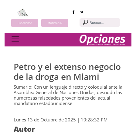
Suscribirse
Multimedia
Toggle navigation
Petro y el extenso negocio
de la droga en Miami
Sumario: Con un lenguaje directo y coloquial ante la
Asamblea General de Naciones Unidas, desnudó las
numerosas falsedades provenientes del actual
mandatario estadounidense
Lunes 13 de Octubre de 2025 | 10:28:32 PM
Autor