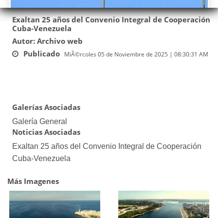
Exaltan 25 años del Convenio Integral de Cooperación
Cuba-Venezuela
Autor: Archivo web
Publicado
MiÃ©rcoles 05 de Noviembre de 2025 | 08:30:31 AM
Galerías Asociadas
Galería General
Noticias Asociadas
Exaltan 25 años del Convenio Integral de Cooperación
Cuba-Venezuela
Más Imagenes