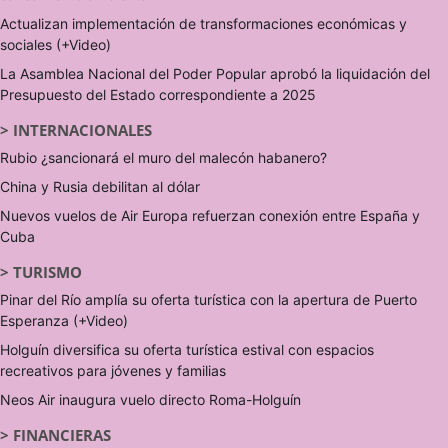
Actualizan implementación de transformaciones económicas y
sociales (+Video)
La Asamblea Nacional del Poder Popular aprobó la liquidación del
Presupuesto del Estado correspondiente a 2025
>
INTERNACIONALES
Rubio ¿sancionará el muro del malecón habanero?
China y Rusia debilitan al dólar
Nuevos vuelos de Air Europa refuerzan conexión entre España y
Cuba
>
TURISMO
Pinar del Río amplía su oferta turística con la apertura de Puerto
Esperanza (+Video)
Holguín diversifica su oferta turística estival con espacios
recreativos para jóvenes y familias
Neos Air inaugura vuelo directo Roma-Holguín
>
FINANCIERAS