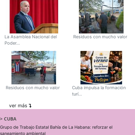
La Asamblea Nacional del
Residuos con mucho valor
Poder...
Residuos con mucho valor
Cuba impulsa la formación
turí...
ver más
>
CUBA
Grupo de Trabajo Estatal Bahía de La Habana: reforzar el
saneamiento ambiental