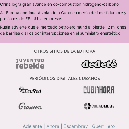
China logra gran avance en co-combustión hidrógeno-carbono
Air Europa continuará volando a Cuba en medio de incertidumbre y
presiones de EE. UU. a empresas
Rusia advierte que el mercado petrolero mundial pierde 12 millones
de barriles diarios por interrupciones en el suministro energético
OTROS SITIOS DE LA EDITORA
PERIÓDICOS DIGITALES CUBANOS
Adelante
|
Ahora
|
Escambray
|
Guerrillero
|