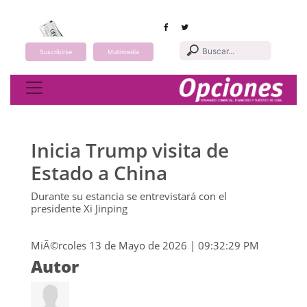
Suscribirse
Multimedia
Toggle navigation
Inicia Trump visita de
Estado a China
Durante su estancia se entrevistará con el
presidente Xi Jinping
MiÃ©rcoles 13 de Mayo de 2026 | 09:32:29 PM
Autor