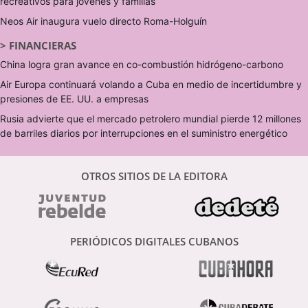
recreativos para jóvenes y familias
Neos Air inaugura vuelo directo Roma-Holguín
>
FINANCIERAS
China logra gran avance en co-combustión hidrógeno-carbono
Air Europa continuará volando a Cuba en medio de incertidumbre y
presiones de EE. UU. a empresas
Rusia advierte que el mercado petrolero mundial pierde 12 millones
de barriles diarios por interrupciones en el suministro energético
OTROS SITIOS DE LA EDITORA
PERIÓDICOS DIGITALES CUBANOS