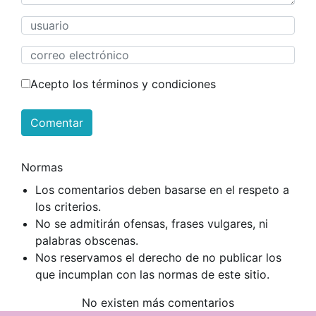
Acepto los términos y condiciones
Comentar
Normas
Los comentarios deben basarse en el respeto a
los criterios.
No se admitirán ofensas, frases vulgares, ni
palabras obscenas.
Nos reservamos el derecho de no publicar los
que incumplan con las normas de este sitio.
No existen más comentarios