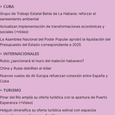
>
CUBA
Grupo de Trabajo Estatal Bahía de La Habana: reforzar el
saneamiento ambiental
Actualizan implementación de transformaciones económicas y
sociales (+Video)
La Asamblea Nacional del Poder Popular aprobó la liquidación del
Presupuesto del Estado correspondiente a 2025
>
INTERNACIONALES
Rubio ¿sancionará el muro del malecón habanero?
China y Rusia debilitan al dólar
Nuevos vuelos de Air Europa refuerzan conexión entre España y
Cuba
>
TURISMO
Pinar del Río amplía su oferta turística con la apertura de Puerto
Esperanza (+Video)
Holguín diversifica su oferta turística estival con espacios