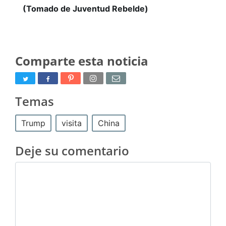
(Tomado de Juventud Rebelde)
Comparte esta noticia
Temas
Trump
visita
China
Deje su comentario