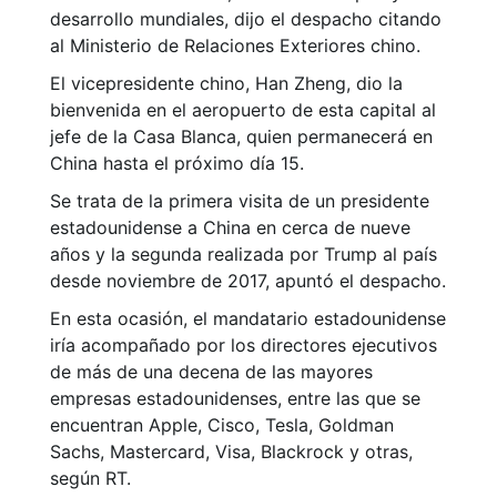
desarrollo mundiales, dijo el despacho citando
al Ministerio de Relaciones Exteriores chino.
El vicepresidente chino, Han Zheng, dio la
bienvenida en el aeropuerto de esta capital al
jefe de la Casa Blanca, quien permanecerá en
China hasta el próximo día 15.
Se trata de la primera visita de un presidente
estadounidense a China en cerca de nueve
años y la segunda realizada por Trump al país
desde noviembre de 2017, apuntó el despacho.
En esta ocasión, el mandatario estadounidense
iría acompañado por los directores ejecutivos
de más de una decena de las mayores
empresas estadounidenses, entre las que se
encuentran Apple, Cisco, Tesla, Goldman
Sachs, Mastercard, Visa, Blackrock y otras,
según RT.