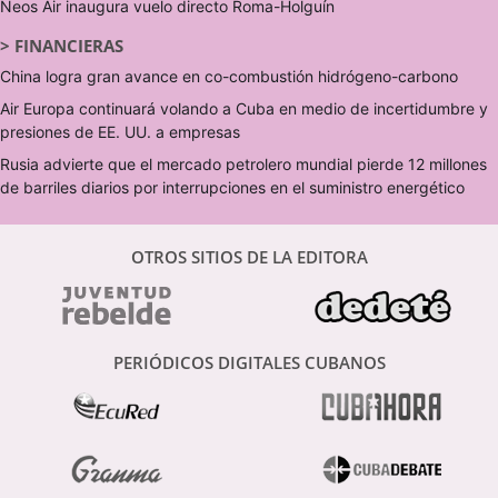
Neos Air inaugura vuelo directo Roma-Holguín
>
FINANCIERAS
China logra gran avance en co-combustión hidrógeno-carbono
Air Europa continuará volando a Cuba en medio de incertidumbre y
presiones de EE. UU. a empresas
Rusia advierte que el mercado petrolero mundial pierde 12 millones
de barriles diarios por interrupciones en el suministro energético
OTROS SITIOS DE LA EDITORA
PERIÓDICOS DIGITALES CUBANOS