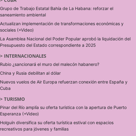
>
CUBA
Grupo de Trabajo Estatal Bahía de La Habana: reforzar el
saneamiento ambiental
Actualizan implementación de transformaciones económicas y
sociales (+Video)
La Asamblea Nacional del Poder Popular aprobó la liquidación del
Presupuesto del Estado correspondiente a 2025
>
INTERNACIONALES
Rubio ¿sancionará el muro del malecón habanero?
China y Rusia debilitan al dólar
Nuevos vuelos de Air Europa refuerzan conexión entre España y
Cuba
>
TURISMO
Pinar del Río amplía su oferta turística con la apertura de Puerto
Esperanza (+Video)
Holguín diversifica su oferta turística estival con espacios
recreativos para jóvenes y familias