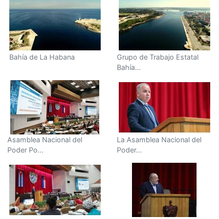
Bahía de La Habana
Grupo de Trabajo Estatal
Bahía...
Asamblea Nacional del
La Asamblea Nacional del
Poder Po...
Poder...