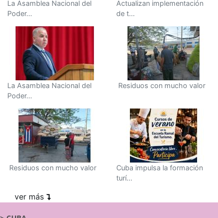
La Asamblea Nacional del
Actualizan implementación
Poder...
de t...
La Asamblea Nacional del
Residuos con mucho valor
Poder...
Residuos con mucho valor
Cuba impulsa la formación
turí...
ver más