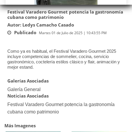
Festival Varadero Gourmet potencia la gastronomía
cubana como patrimonio
Autor: Ledys Camacho Casado
Publicado
Martes 01 de Julio de 2025 | 10:43:55 PM
Como ya es habitual, el Festival Varadero Gourmet 2025
incluye competencias de sommelier, cocina, servicio
gastronómico, coctelería estilos clásico y flair, animación y
mejor estand.
Galerías Asociadas
Galería General
Noticias Asociadas
Festival Varadero Gourmet potencia la gastronomía
cubana como patrimonio
Más Imagenes