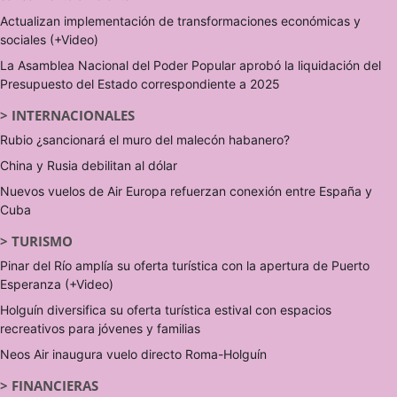
Actualizan implementación de transformaciones económicas y
sociales (+Video)
La Asamblea Nacional del Poder Popular aprobó la liquidación del
Presupuesto del Estado correspondiente a 2025
>
INTERNACIONALES
Rubio ¿sancionará el muro del malecón habanero?
China y Rusia debilitan al dólar
Nuevos vuelos de Air Europa refuerzan conexión entre España y
Cuba
>
TURISMO
Pinar del Río amplía su oferta turística con la apertura de Puerto
Esperanza (+Video)
Holguín diversifica su oferta turística estival con espacios
recreativos para jóvenes y familias
Neos Air inaugura vuelo directo Roma-Holguín
>
FINANCIERAS