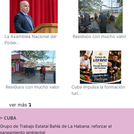
La Asamblea Nacional del
Residuos con mucho valor
Poder...
Residuos con mucho valor
Cuba impulsa la formación
turí...
ver más
>
CUBA
Grupo de Trabajo Estatal Bahía de La Habana: reforzar el
saneamiento ambiental