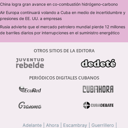
China logra gran avance en co-combustión hidrógeno-carbono
Air Europa continuará volando a Cuba en medio de incertidumbre y
presiones de EE. UU. a empresas
Rusia advierte que el mercado petrolero mundial pierde 12 millones
de barriles diarios por interrupciones en el suministro energético
OTROS SITIOS DE LA EDITORA
PERIÓDICOS DIGITALES CUBANOS
Adelante
|
Ahora
|
Escambray
|
Guerrillero
|