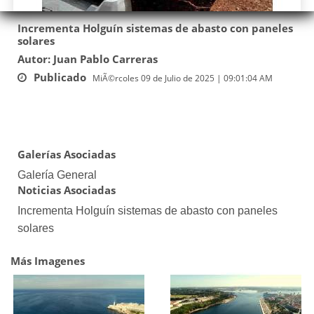
Incrementa Holguín sistemas de abasto con paneles
solares
Autor: Juan Pablo Carreras
Publicado
MiÃ©rcoles 09 de Julio de 2025 | 09:01:04 AM
Galerías Asociadas
Galería General
Noticias Asociadas
Incrementa Holguín sistemas de abasto con paneles
solares
Más Imagenes