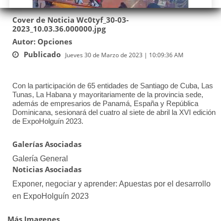
Cover de Noticia Wc0tyf_30-03-
2023_10.03.36.000000.jpg
Autor: Opciones
Publicado
Jueves 30 de Marzo de 2023 | 10:09:36 AM
Con la participación de 65 entidades de Santiago de Cuba, Las
Tunas, La Habana y mayoritariamente de la provincia sede,
además de empresarios de Panamá, España y República
Dominicana, sesionará del cuatro al siete de abril la XVI edición
de ExpoHolguín 2023.
Galerías Asociadas
Galería General
Noticias Asociadas
Exponer, negociar y aprender: Apuestas por el desarrollo
en ExpoHolguín 2023
Más Imagenes