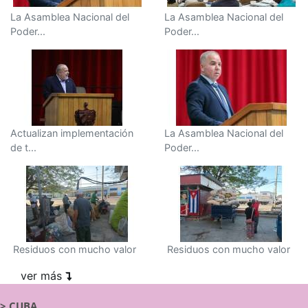
La Asamblea Nacional del
La Asamblea Nacional del
Poder...
Poder...
Actualizan implementación
La Asamblea Nacional del
de t...
Poder...
Residuos con mucho valor
Residuos con mucho valor
ver más
>
CUBA