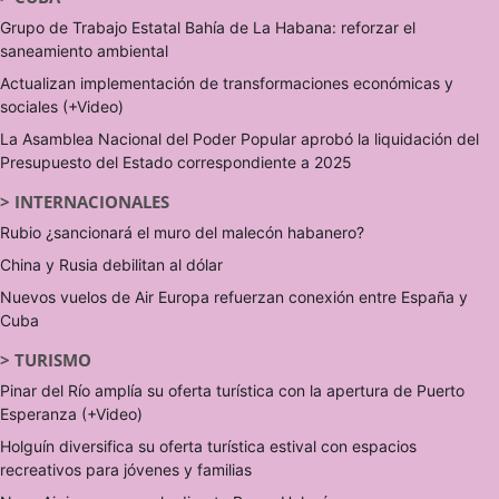
Grupo de Trabajo Estatal Bahía de La Habana: reforzar el
saneamiento ambiental
Actualizan implementación de transformaciones económicas y
sociales (+Video)
La Asamblea Nacional del Poder Popular aprobó la liquidación del
Presupuesto del Estado correspondiente a 2025
>
INTERNACIONALES
Rubio ¿sancionará el muro del malecón habanero?
China y Rusia debilitan al dólar
Nuevos vuelos de Air Europa refuerzan conexión entre España y
Cuba
>
TURISMO
Pinar del Río amplía su oferta turística con la apertura de Puerto
Esperanza (+Video)
Holguín diversifica su oferta turística estival con espacios
recreativos para jóvenes y familias