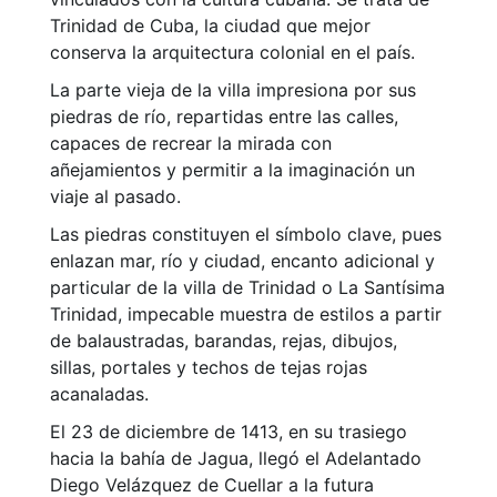
Trinidad de Cuba, la ciudad que mejor
conserva la arquitectura colonial en el país.
La parte vieja de la villa impresiona por sus
piedras de río, repartidas entre las calles,
capaces de recrear la mirada con
añejamientos y permitir a la imaginación un
viaje al pasado.
Las piedras constituyen el símbolo clave, pues
enlazan mar, río y ciudad, encanto adicional y
particular de la villa de Trinidad o La Santísima
Trinidad, impecable muestra de estilos a partir
de balaustradas, barandas, rejas, dibujos,
sillas, portales y techos de tejas rojas
acanaladas.
El 23 de diciembre de 1413, en su trasiego
hacia la bahía de Jagua, llegó el Adelantado
Diego Velázquez de Cuellar a la futura