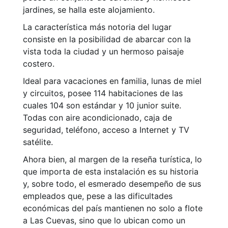
jardines, se halla este alojamiento.
La característica más notoria del lugar
consiste en la posibilidad de abarcar con la
vista toda la ciudad y un hermoso paisaje
costero.
Ideal para vacaciones en familia, lunas de miel
y circuitos, posee 114 habitaciones de las
cuales 104 son estándar y 10 junior suite.
Todas con aire acondicionado, caja de
seguridad, teléfono, acceso a Internet y TV
satélite.
Ahora bien, al margen de la reseña turística, lo
que importa de esta instalación es su historia
y, sobre todo, el esmerado desempeño de sus
empleados que, pese a las dificultades
económicas del país mantienen no solo a flote
a Las Cuevas, sino que lo ubican como un