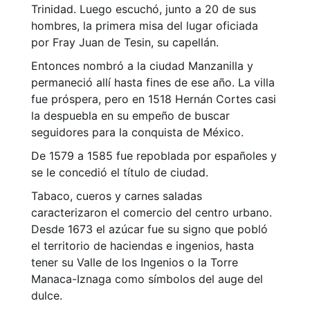
Trinidad. Luego escuchó, junto a 20 de sus
hombres, la primera misa del lugar oficiada
por Fray Juan de Tesin, su capellán.
Entonces nombró a la ciudad Manzanilla y
permaneció allí hasta fines de ese año. La villa
fue próspera, pero en 1518 Hernán Cortes casi
la despuebla en su empeño de buscar
seguidores para la conquista de México.
De 1579 a 1585 fue repoblada por españoles y
se le concedió el título de ciudad.
Tabaco, cueros y carnes saladas
caracterizaron el comercio del centro urbano.
Desde 1673 el azúcar fue su signo que pobló
el territorio de haciendas e ingenios, hasta
tener su Valle de los Ingenios o la Torre
Manaca-Iznaga como símbolos del auge del
dulce.