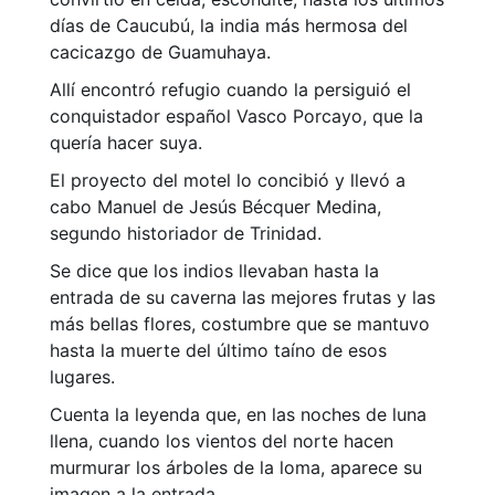
días de Caucubú, la india más hermosa del
cacicazgo de Guamuhaya.
Allí encontró refugio cuando la persiguió el
conquistador español Vasco Porcayo, que la
quería hacer suya.
El proyecto del motel lo concibió y llevó a
cabo Manuel de Jesús Bécquer Medina,
segundo historiador de Trinidad.
Se dice que los indios llevaban hasta la
entrada de su caverna las mejores frutas y las
más bellas flores, costumbre que se mantuvo
hasta la muerte del último taíno de esos
lugares.
Cuenta la leyenda que, en las noches de luna
llena, cuando los vientos del norte hacen
murmurar los árboles de la loma, aparece su
imagen a la entrada.