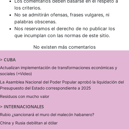
Los comentarios deben basarse en el respeto a
los criterios.
No se admitirán ofensas, frases vulgares, ni
palabras obscenas.
Nos reservamos el derecho de no publicar los
que incumplan con las normas de este sitio.
No existen más comentarios
>
CUBA
Actualizan implementación de transformaciones económicas y
sociales (+Video)
La Asamblea Nacional del Poder Popular aprobó la liquidación del
Presupuesto del Estado correspondiente a 2025
Residuos con mucho valor
>
INTERNACIONALES
Rubio ¿sancionará el muro del malecón habanero?
China y Rusia debilitan al dólar