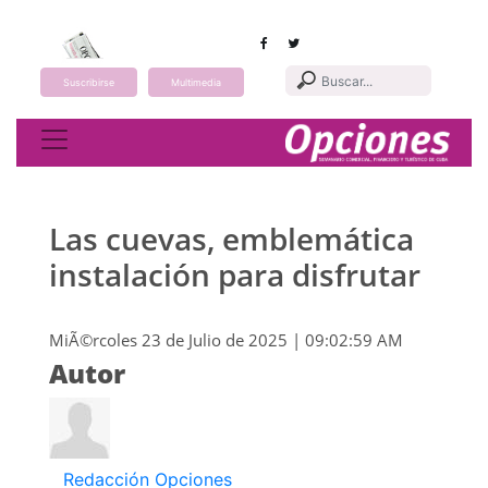
Suscribirse
Multimedia
Toggle navigation
Las cuevas, emblemática
instalación para disfrutar
MiÃ©rcoles 23 de Julio de 2025 | 09:02:59 AM
Autor
Redacción Opciones