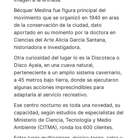
Bécquer Medina fue figura principal del
movimiento que se organizó en 1940 en aras
de la conservación de la ciudad, dato
aportado en su momento por la doctora en
Ciencias del Arte Alicia García Santana,
historiadora e investigadora.
Otra curiosidad del lugar lo es la Discoteca o
Disco Ayala, en una cueva natural,
perteneciente a un amplio sistema cavernario,
a 45 metros bajo tierra, donde se ejecutaron
algunas acciones imprescindibles para
adaptarla al servicio recreativo.
Ese centro nocturno es toda una novedad, su
capacidad, según estudios de especialistas del
Ministerio de Ciencia, Tecnología y Medio
Ambiente (CITMA), ronda los 600 clientes.
Entre luces multicolores, música tecno, salsa y