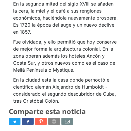
En la segunda mitad del siglo XVIII se añaden
la cera, la miel y el café a sus renglones
económicos, haciéndola nuevamente prospera.
Es 1720 la época del auge y un nuevo declive
en 1857.
Fue olvidada, y ello permitió que hoy conserve
de mejor forma la arquitectura colonial. En la
zona operan además los hoteles Ancón y
Costa Sur, y otros nuevos como es el caso de
Meliá Península o Mystique.
En la ciudad está la casa donde pernoctó el
científico alemán Alejandro de Humboldt -
considerado el segundo descubridor de Cuba,
tras Cristóbal Colón.
Comparte esta noticia