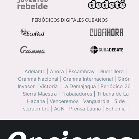
PERIÓDICOS DIGITALES CUBANOS
Adelante
|
Ahora
|
Escambray
|
Guerrillero
|
Granma Nacional
|
Granma Internacional
|
Girón
|
Invasor
|
Victoria
|
La Demajagua
|
Periódico 26
|
Sierra Maestra
|
Trabajadores
|
Tribuna de La
Habana
|
Venceremos
|
Vanguardia
|
5 de
septiembre
|
ACN
|
Prensa Latina
|
Bohemia
|