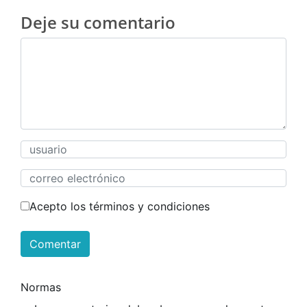
Deje su comentario
Acepto los términos y condiciones
Comentar
Normas