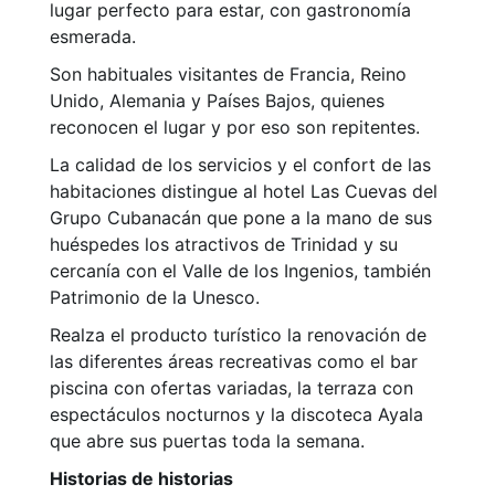
lugar perfecto para estar, con gastronomía
esmerada.
Son habituales visitantes de Francia, Reino
Unido, Alemania y Países Bajos, quienes
reconocen el lugar y por eso son repitentes.
La calidad de los servicios y el confort de las
habitaciones distingue al hotel Las Cuevas del
Grupo Cubanacán que pone a la mano de sus
huéspedes los atractivos de Trinidad y su
cercanía con el Valle de los Ingenios, también
Patrimonio de la Unesco.
Realza el producto turístico la renovación de
las diferentes áreas recreativas como el bar
piscina con ofertas variadas, la terraza con
espectáculos nocturnos y la discoteca Ayala
que abre sus puertas toda la semana.
Historias de historias