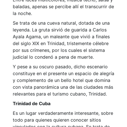
baladas, apenas se percibe allí el transcurrir de
la noche.
Se trata de una cueva natural, dotada de una
leyenda. La gruta sirvió de guarida a Carlos
Ayala Agama, un maleante que vivió a finales
del siglo XIX en Trinidad, tristemente célebre
por sus crímenes, por los cuales el sistema
judicial lo condenó a pena de muerte.
Y pese a su oscuro pasado, dicho escenario
constituye en el presente un espacio de alegría
y complemento de un bello hotel que domina
con vista panorámica una de las ciudades más
relevantes para el turismo cubano, Trinidad.
Trinidad de Cuba
Es un lugar verdaderamente interesante, sobre
todo para quienes quieren conocer sitios
vinculados con la cultura cubana. Se trata de