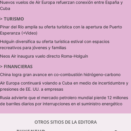
Nuevos vuelos de Air Europa refuerzan conexión entre España y
Cuba
>
TURISMO
Pinar del Río amplía su oferta turística con la apertura de Puerto
Esperanza (+Video)
Holguín diversifica su oferta turística estival con espacios
recreativos para jóvenes y familias
Neos Air inaugura vuelo directo Roma-Holguín
>
FINANCIERAS
China logra gran avance en co-combustión hidrógeno-carbono
Air Europa continuará volando a Cuba en medio de incertidumbre y
presiones de EE. UU. a empresas
Rusia advierte que el mercado petrolero mundial pierde 12 millones
de barriles diarios por interrupciones en el suministro energético
OTROS SITIOS DE LA EDITORA