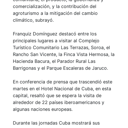
comercialización, y la contribución del
agroturismo a la mitigación del cambio
climático, subrayó.
Franquiz Domínguez destacó entre los
principales lugares a visitar al Complejo
Turístico Comunitario Las Terrazas, Soroa, el
Rancho San Vicente, la Finca Vista Hermosa, la
Hacienda Bacura, el Parador Rural Las
Barrigonas y el Parque Escaleras de Jaruco.
En conferencia de prensa que trascendió este
martes en el Hotel Nacional de Cuba, en esta
capital, resaltó que se espera la visita de
alrededor de 22 países iberoamericanos y
algunas naciones europeas.
Durante las jornadas Cuba mostrará sus