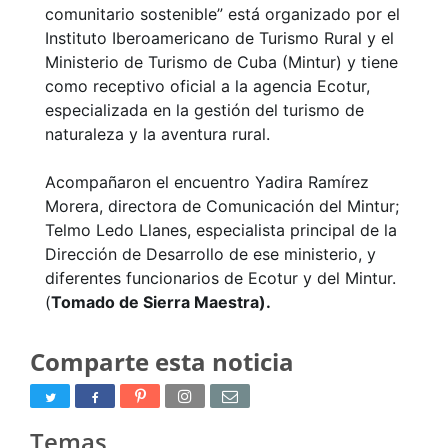
comunitario sostenible” está organizado por el
Instituto Iberoamericano de Turismo Rural y el
Ministerio de Turismo de Cuba (Mintur) y tiene
como receptivo oficial a la agencia Ecotur,
especializada en la gestión del turismo de
naturaleza y la aventura rural.
Acompañaron el encuentro Yadira Ramírez
Morera, directora de Comunicación del Mintur;
Telmo Ledo Llanes, especialista principal de la
Dirección de Desarrollo de ese ministerio, y
diferentes funcionarios de Ecotur y del Mintur.
(
Tomado de Sierra Maestra).
Comparte esta noticia
Temas