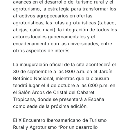
avances en el desarrollo del turismo rural y el
agroturismo, la estrategia para transformar los
atractivos agropecuarios en ofertas
agroturísticas, las rutas agroturísticas (tabaco,
abejas, caña, maní), la integración de todos los
actores locales gubernamentales y el
encadenamiento con las universidades, entre
otros aspectos de interés.
La inauguración oficial de la cita acontecerá el
30 de septiembre a las 9:00 a.m. en el Jardín
Botánico Nacional, mientras que la clausura
tendrá lugar el 4 de octubre a las 6:00 p.m. en
el Salón Arcos de Cristal del Cabaret
Tropicana, donde se presentará a España
como sede de la próxima edición.
El X Encuentro Iberoamericano de Turismo
Rural y Agroturismo “Por un desarrollo