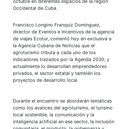
octubre en diferentes espacios de la región
Occidental de Cuba.
Francisco Longino Franquiz Domínguez,
director de Eventos e Incentivos de la agencia
de viajes Ecotur, comentó hoy en exclusiva a
la Agencia Cubana de Noticias que el
agroturismo tributa a cada uno de los
indicadores trazados por la Agenda 2030, y
actualmente lo desarrollan emprendedores
privados, el sector estatal y también los
proyectos de desarrollo local.
Durante el encuentro se abordarán temáticas
como los avances del agroturismo, el turismo
local sostenible, la comunicación y la
inteligencia artificial en ese sector, la inclusión
comunitaria, el producto, la gobernanza y