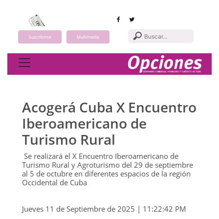
Suscribirse
Multimedia
Toggle navigation
Acogerá Cuba X Encuentro
Iberoamericano de
Turismo Rural
Se realizará el X Encuentro Iberoamericano de
Turismo Rural y Agroturismo del 29 de septiembre
al 5 de octubre en diferentes espacios de la región
Occidental de Cuba
Jueves 11 de Septiembre de 2025 | 11:22:42 PM