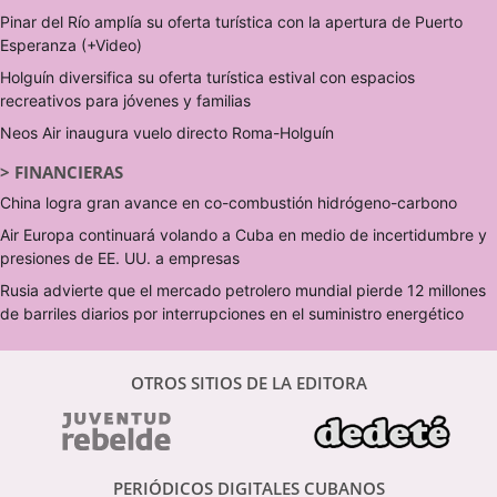
Pinar del Río amplía su oferta turística con la apertura de Puerto
Esperanza (+Video)
Holguín diversifica su oferta turística estival con espacios
recreativos para jóvenes y familias
Neos Air inaugura vuelo directo Roma-Holguín
>
FINANCIERAS
China logra gran avance en co-combustión hidrógeno-carbono
Air Europa continuará volando a Cuba en medio de incertidumbre y
presiones de EE. UU. a empresas
Rusia advierte que el mercado petrolero mundial pierde 12 millones
de barriles diarios por interrupciones en el suministro energético
OTROS SITIOS DE LA EDITORA
PERIÓDICOS DIGITALES CUBANOS