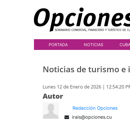
PORTADA
NOTICIAS
CUB
Noticias de turismo e 
Lunes 12 de Enero de 2026 | 12:54:20 
Autor
Redacción Opciones
irais@opciones.cu