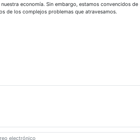
e nuestra economía. Sin embargo, estamos convencidos de q
os de los complejos problemas que atravesamos.