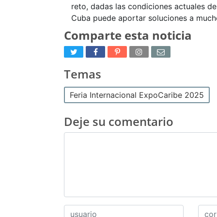
reto, dadas las condiciones actuales d
Cuba puede aportar soluciones a much
Comparte esta noticia
Temas
Feria Internacional ExpoCaribe 2025
Deje su comentario