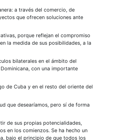
nera: a través del comercio, de
oyectos que ofrecen soluciones ante
ativas, porque reflejan el compromiso
en la medida de sus posibilidades, a la
los bilaterales en el ámbito del
 Dominicana, con una importante
o de Cuba y en el resto del oriente del
itud que desearíamos, pero sí de forma
tir de sus propias potencialidades,
mos en los comienzos. Se ha hecho un
, bajo el principio de que todos los