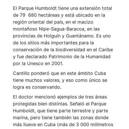
El Parque Humboldt tiene una extensión total
de 79 680 hectáreas y está ubicado en la
región oriental del país, en el macizo
montañoso Nipe-Sagua-Baracoa, en las
provincias de Holguín y Guantánamo. Es uno
de los sitios más importantes para la
conservación de la biodiversidad en el Caribe
y fue declarado Patrimonio de la Humanidad
por la Unesco en 2001.
Cantillo ponderó que en este ámbito Cuba
tiene muchos valores, y eso como único se
logra es conservando.
El doctor mencionó ejemplos de tres áreas
protegidas bien distintas. Señaló el Parque
Humboldt, que tiene parte terrestre y parte
marina, pero tiene también las zonas donde
más llueve en Cuba (más de 3 000 milímetros