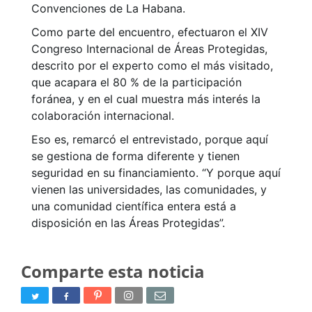
Convenciones de La Habana.
Como parte del encuentro, efectuaron el XIV
Congreso Internacional de Áreas Protegidas,
descrito por el experto como el más visitado,
que acapara el 80 % de la participación
foránea, y en el cual muestra más interés la
colaboración internacional.
Eso es, remarcó el entrevistado, porque aquí
se gestiona de forma diferente y tienen
seguridad en su financiamiento. “Y porque aquí
vienen las universidades, las comunidades, y
una comunidad científica entera está a
disposición en las Áreas Protegidas”.
Comparte esta noticia