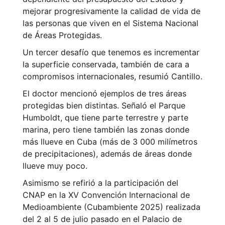
mejorar progresivamente la calidad de vida de
las personas que viven en el Sistema Nacional
de Áreas Protegidas.
Un tercer desafío que tenemos es incrementar
la superficie conservada, también de cara a
compromisos internacionales, resumió Cantillo.
El doctor mencionó ejemplos de tres áreas
protegidas bien distintas. Señaló el Parque
Humboldt, que tiene parte terrestre y parte
marina, pero tiene también las zonas donde
más llueve en Cuba (más de 3 000 milímetros
de precipitaciones), además de áreas donde
llueve muy poco.
Asimismo se refirió a la participación del
CNAP en la XV Convención Internacional de
Medioambiente (Cubambiente 2025) realizada
del 2 al 5 de julio pasado en el Palacio de