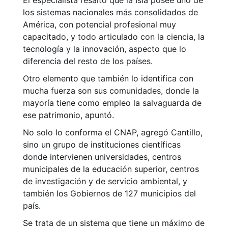
El especialista resaltó que la Isla posee uno de
los sistemas nacionales más consolidados de
América, con potencial profesional muy
capacitado, y todo articulado con la ciencia, la
tecnología y la innovación, aspecto que lo
diferencia del resto de los países.
Otro elemento que también lo identifica con
mucha fuerza son sus comunidades, donde la
mayoría tiene como empleo la salvaguarda de
ese patrimonio, apuntó.
No solo lo conforma el CNAP, agregó Cantillo,
sino un grupo de instituciones científicas
donde intervienen universidades, centros
municipales de la educación superior, centros
de investigación y de servicio ambiental, y
también los Gobiernos de 127 municipios del
país.
Se trata de un sistema que tiene un máximo de