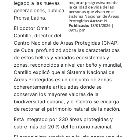
mejorar progresivamente
legado a las nuevas
la calidad de vida de las
generaciones, publica
personas que viven en el
Sistema Nacional de Áreas
Prensa Latina.
Protegidas
Autor:
PL
Publicado:
13/01/2026 |
El doctor Omar
09:13 pm
Cantillo, director del
Centro Nacional de Áreas Protegidas (CNAP)
de Cuba, profundizó sobre las características
de estos bellos y variados ecosistemas y
zonas, reconocidos a nivel caribeño y mundial,
Cantillo explicó que el Sistema Nacional de
Áreas Protegidas es un conjunto de zonas
coherentemente articuladas donde se
conservan los mayores valores de la
biodiversidad cubana, y el Centro se encarga
de rectorar el patrimonio natural de la nación.
Está integrado por 230 áreas protegidas y
cubre más del 20 % del territorio nacional.