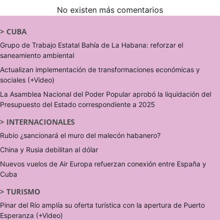
No existen más comentarios
>
CUBA
Grupo de Trabajo Estatal Bahía de La Habana: reforzar el
saneamiento ambiental
Actualizan implementación de transformaciones económicas y
sociales (+Video)
La Asamblea Nacional del Poder Popular aprobó la liquidación del
Presupuesto del Estado correspondiente a 2025
>
INTERNACIONALES
Rubio ¿sancionará el muro del malecón habanero?
China y Rusia debilitan al dólar
Nuevos vuelos de Air Europa refuerzan conexión entre España y
Cuba
>
TURISMO
Pinar del Río amplía su oferta turística con la apertura de Puerto
Esperanza (+Video)