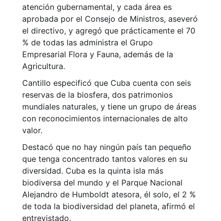
atención gubernamental, y cada área es
aprobada por el Consejo de Ministros, aseveró
el directivo, y agregó que prácticamente el 70
% de todas las administra el Grupo
Empresarial Flora y Fauna, además de la
Agricultura.
Cantillo especificó que Cuba cuenta con seis
reservas de la biosfera, dos patrimonios
mundiales naturales, y tiene un grupo de áreas
con reconocimientos internacionales de alto
valor.
Destacó que no hay ningún país tan pequeño
que tenga concentrado tantos valores en su
diversidad. Cuba es la quinta isla más
biodiversa del mundo y el Parque Nacional
Alejandro de Humboldt atesora, él solo, el 2 %
de toda la biodiversidad del planeta, afirmó el
entrevistado.