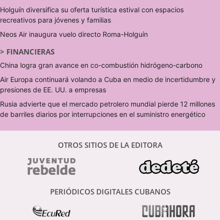
Holguín diversifica su oferta turística estival con espacios
recreativos para jóvenes y familias
Neos Air inaugura vuelo directo Roma-Holguín
>
FINANCIERAS
China logra gran avance en co-combustión hidrógeno-carbono
Air Europa continuará volando a Cuba en medio de incertidumbre y
presiones de EE. UU. a empresas
Rusia advierte que el mercado petrolero mundial pierde 12 millones
de barriles diarios por interrupciones en el suministro energético
OTROS SITIOS DE LA EDITORA
PERIÓDICOS DIGITALES CUBANOS