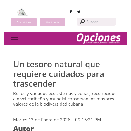
Suscribirse
Multimedia
Toggle navigation
Un tesoro natural que
requiere cuidados para
trascender
Bellos y variados ecosistemas y zonas, reconocidos
a nivel caribeño y mundial conservan los mayores
valores de la biodiversidad cubana
Martes 13 de Enero de 2026 | 09:16:21 PM
Autor