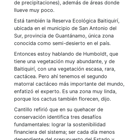
de precipitaciones), además de áreas donde
llueve muy poco.
Está también la Reserva Ecológica Baitiquirí,
ubicada en el municipio de San Antonio del
Sur, provincia de Guantánamo, única zona
conocida como semi-desierto en el país.
Entonces estoy hablando de Humboldt, que
tiene una vegetación muy abundante, y de
Baitiquirí, con una vegetación escasa, rara,
cactácea. Pero ahí tenemos el segundo
matorral cactáceo más importante del mundo,
enfatizó el experto. Es una zona muy linda,
porque los cactus también florecen, dijo.
Cantillo refirió que en su quehacer de
conservación identifica tres desafíos
fundamentales: lograr la sostenibilidad
financiera del sistema; ser cada día menos
dependiente del presupuesto del Estado y