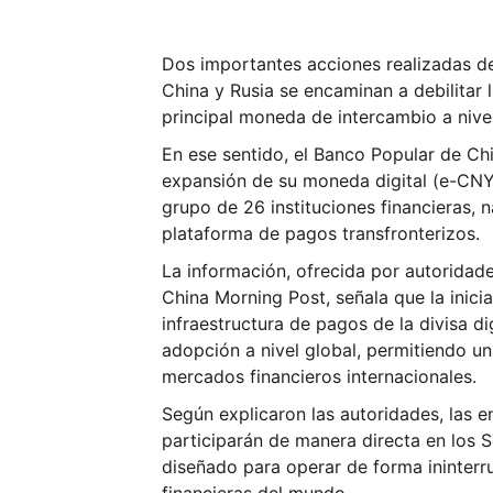
Dos importantes acciones realizadas d
China y Rusia se encaminan a debilitar 
principal moneda de intercambio a nive
En ese sentido, el Banco Popular de Chi
expansión de su moneda digital (e-CNY)
grupo de 26 instituciones financieras, n
plataforma de pagos transfronterizos.
La información, ofrecida por autoridade
China Morning Post, señala que la inici
infraestructura de pagos de la divisa di
adopción a nivel global, permitiendo u
mercados financieros internacionales.
Según explicaron las autoridades, las 
participarán de manera directa en los S
diseñado para operar de forma ininterru