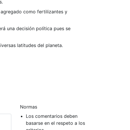
s.
 agregado como fertilizantes y
rá una decisión política pues se
ersas latitudes del planeta.
Normas
Los comentarios deben
basarse en el respeto a los