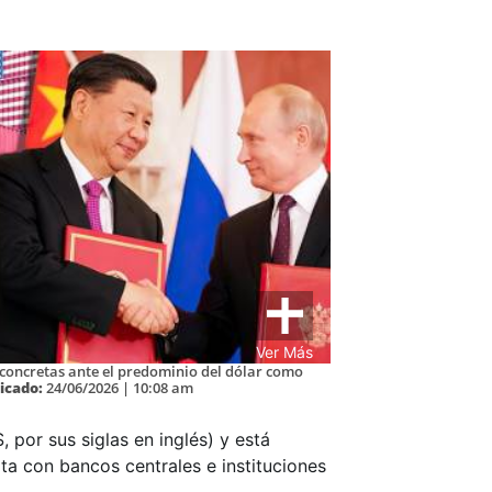
Ver Más
 concretas ante el predominio del dólar como
icado:
24/06/2026 | 10:08 am
 por sus siglas en inglés) y está
ta con bancos centrales e instituciones