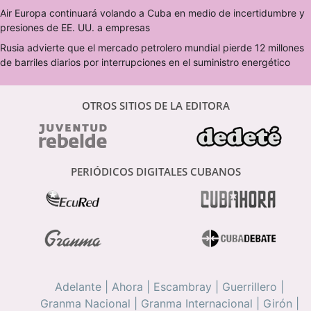
Air Europa continuará volando a Cuba en medio de incertidumbre y
presiones de EE. UU. a empresas
Rusia advierte que el mercado petrolero mundial pierde 12 millones
de barriles diarios por interrupciones en el suministro energético
OTROS SITIOS DE LA EDITORA
PERIÓDICOS DIGITALES CUBANOS
Adelante
|
Ahora
|
Escambray
|
Guerrillero
|
Granma Nacional
|
Granma Internacional
|
Girón
|