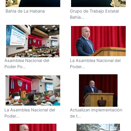
Bahía de La Habana
Grupo de Trabajo Estatal
Bahía...
Asamblea Nacional del
La Asamblea Nacional del
Poder Po...
Poder...
La Asamblea Nacional del
Actualizan implementación
Poder...
de t...