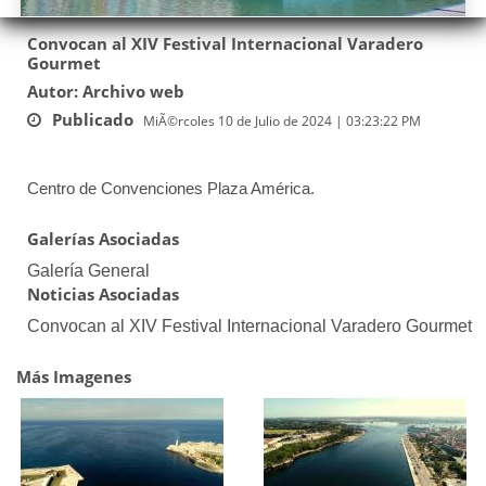
Convocan al XIV Festival Internacional Varadero
Gourmet
Autor: Archivo web
Publicado
MiÃ©rcoles 10 de Julio de 2024 | 03:23:22 PM
Centro de Convenciones Plaza América.
Galerías Asociadas
Galería General
Noticias Asociadas
Convocan al XIV Festival Internacional Varadero Gourmet
Más Imagenes