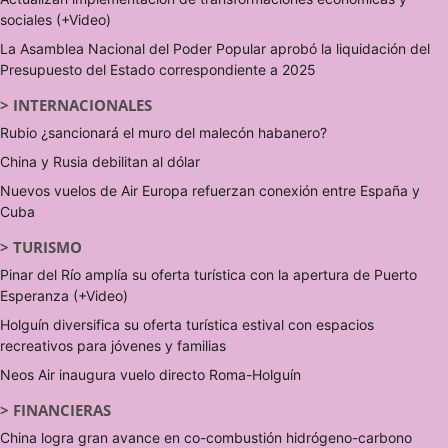
sociales (+Video)
La Asamblea Nacional del Poder Popular aprobó la liquidación del
Presupuesto del Estado correspondiente a 2025
>
INTERNACIONALES
Rubio ¿sancionará el muro del malecón habanero?
China y Rusia debilitan al dólar
Nuevos vuelos de Air Europa refuerzan conexión entre España y
Cuba
>
TURISMO
Pinar del Río amplía su oferta turística con la apertura de Puerto
Esperanza (+Video)
Holguín diversifica su oferta turística estival con espacios
recreativos para jóvenes y familias
Neos Air inaugura vuelo directo Roma-Holguín
>
FINANCIERAS
China logra gran avance en co-combustión hidrógeno-carbono