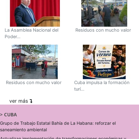
La Asamblea Nacional del
Residuos con mucho valor
Poder...
Residuos con mucho valor
Cuba impulsa la formación
turí...
ver más
>
CUBA
Grupo de Trabajo Estatal Bahía de La Habana: reforzar el
saneamiento ambiental
Actualizan implementación de transformaciones económicas y