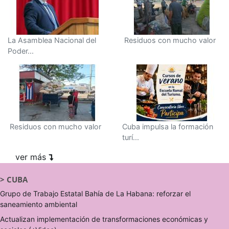
La Asamblea Nacional del
Residuos con mucho valor
Poder...
Residuos con mucho valor
Cuba impulsa la formación
turí...
ver más
>
CUBA
Grupo de Trabajo Estatal Bahía de La Habana: reforzar el
saneamiento ambiental
Actualizan implementación de transformaciones económicas y