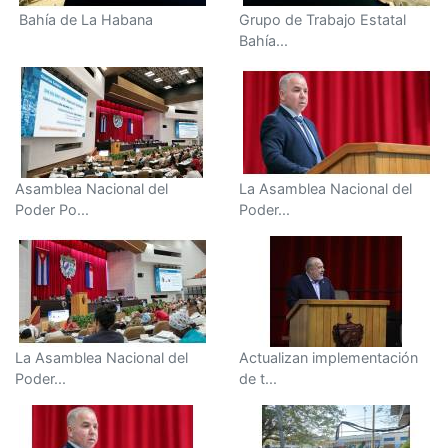
Bahía de La Habana
Grupo de Trabajo Estatal
Bahía...
Asamblea Nacional del
La Asamblea Nacional del
Poder Po...
Poder...
La Asamblea Nacional del
Actualizan implementación
Poder...
de t...