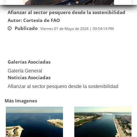
Afianzar al sector pesquero desde la sostenibilidad
Autor: Cortesía de FAO
Publicado
Viernes 01 de Mayo de 2026 | 09:54:14 PM
Galerías Asociadas
Galería General
Noticias Asociadas
Afianzar al sector pesquero desde la sostenibilidad
Más Imagenes