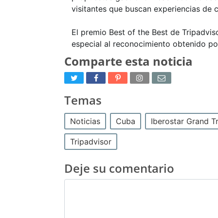
visitantes que buscan experiencias de c
El premio Best of the Best de Tripadviso
especial al reconocimiento obtenido por 
Comparte esta noticia
Temas
Noticias
Cuba
Iberostar Grand T
Tripadvisor
Deje su comentario