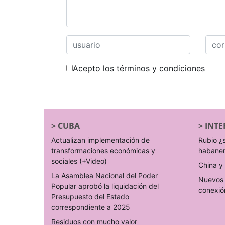
Acepto los términos y condiciones
>
CUBA
>
INTE
Actualizan implementación de
Rubio ¿
transformaciones económicas y
habane
sociales (+Video)
China y 
La Asamblea Nacional del Poder
Nuevos 
Popular aprobó la liquidación del
conexió
Presupuesto del Estado
correspondiente a 2025
Residuos con mucho valor