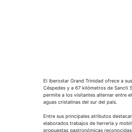
El Iberostar Grand Trinidad ofrece a sus
Céspedes y a 67 kilómetros de Sancti S
permite a los visitantes alternar entre 
aguas cristalinas del sur del país.
Entre sus principales atributos destaca
elaborados trabajos de herrería y mobil
propuestas gastronómicas reconocidas,