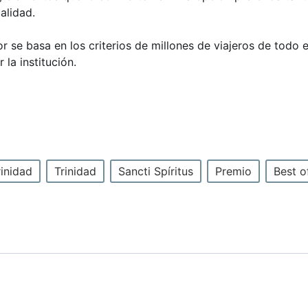
alidad.
r se basa en los criterios de millones de viajeros de todo 
la institución.
rinidad
Trinidad
Sancti Spíritus
Premio
Best o