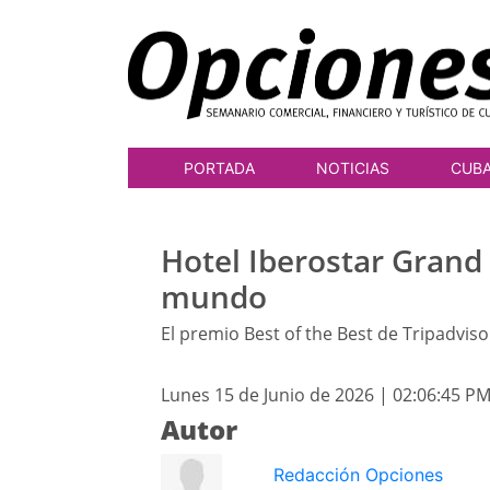
PORTADA
NOTICIAS
CUB
Hotel Iberostar Grand 
mundo
El premio Best of the Best de Tripadviso
Lunes 15 de Junio de 2026 | 02:06:45 P
Autor
Redacción Opciones