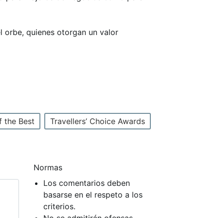
el orbe, quienes otorgan un valor
f the Best
Travellers’ Choice Awards
Normas
Los comentarios deben
basarse en el respeto a los
criterios.