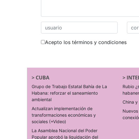
Acepto los términos y condiciones
>
CUBA
>
INTE
Grupo de Trabajo Estatal Bahía de La
Rubio ¿
Habana: reforzar el saneamiento
habane
ambiental
China y 
Actualizan implementación de
Nuevos 
transformaciones económicas y
conexió
sociales (+Video)
La Asamblea Nacional del Poder
Popular aprobó la liquidación del