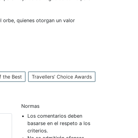
el orbe, quienes otorgan un valor
f the Best
Travellers’ Choice Awards
Normas
Los comentarios deben
basarse en el respeto a los
criterios.