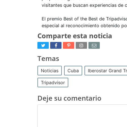
visitantes que buscan experiencias de c
El premio Best of the Best de Tripadviso
especial al reconocimiento obtenido por 
Comparte esta noticia
Temas
Noticias
Cuba
Iberostar Grand T
Tripadvisor
Deje su comentario