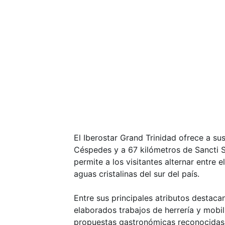
El Iberostar Grand Trinidad ofrece a sus
Céspedes y a 67 kilómetros de Sancti S
permite a los visitantes alternar entre 
aguas cristalinas del sur del país.
Entre sus principales atributos destaca
elaborados trabajos de herrería y mobil
propuestas gastronómicas reconocidas,