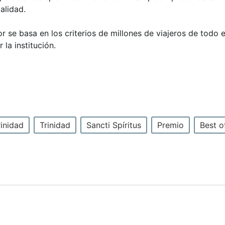
alidad.
r se basa en los criterios de millones de viajeros de todo 
la institución.
rinidad
Trinidad
Sancti Spíritus
Premio
Best o