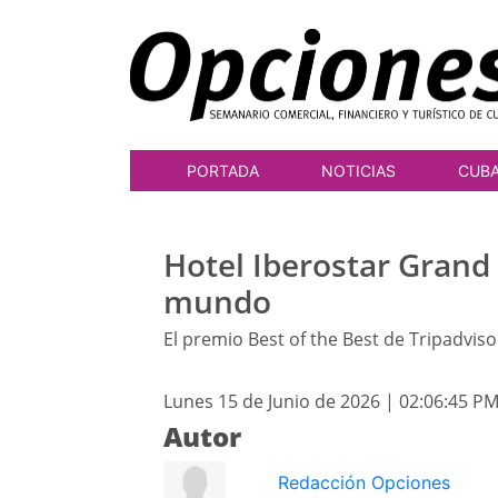
PORTADA
NOTICIAS
CUB
Hotel Iberostar Grand 
mundo
El premio Best of the Best de Tripadviso
Lunes 15 de Junio de 2026 | 02:06:45 P
Autor
Redacción Opciones