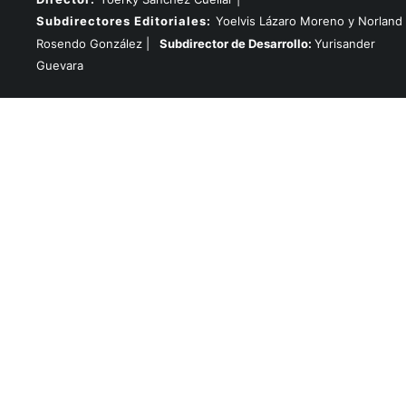
Subdirectores Editoriales:
Yoelvis Lázaro Moreno y Norland
Rosendo González |
Subdirector de Desarrollo:
Yurisander
Guevara