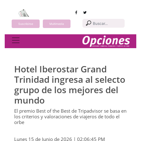
Suscribirse
Multimedia
Toggle navigation
Hotel Iberostar Grand
Trinidad ingresa al selecto
grupo de los mejores del
mundo
El premio Best of the Best de Tripadvisor se basa en
los criterios y valoraciones de viajeros de todo el
orbe
Lunes 15 de Junio de 2026 | 02:06:45 PM