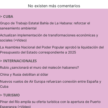
No existen más comentarios
>
CUBA
Grupo de Trabajo Estatal Bahía de La Habana: reforzar el
saneamiento ambiental
Actualizan implementación de transformaciones económicas y
sociales (+Video)
La Asamblea Nacional del Poder Popular aprobó la liquidación del
Presupuesto del Estado correspondiente a 2025
>
INTERNACIONALES
Rubio ¿sancionará el muro del malecón habanero?
China y Rusia debilitan al dólar
Nuevos vuelos de Air Europa refuerzan conexión entre España y
Cuba
>
TURISMO
Pinar del Río amplía su oferta turística con la apertura de Puerto
Esperanza (+Video)