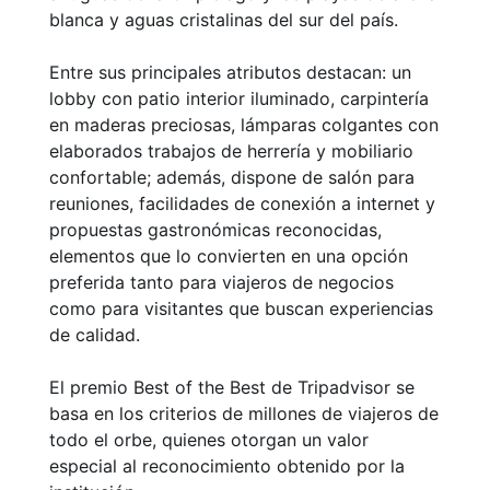
blanca y aguas cristalinas del sur del país.
Entre sus principales atributos destacan: un
lobby con patio interior iluminado, carpintería
en maderas preciosas, lámparas colgantes con
elaborados trabajos de herrería y mobiliario
confortable; además, dispone de salón para
reuniones, facilidades de conexión a internet y
propuestas gastronómicas reconocidas,
elementos que lo convierten en una opción
preferida tanto para viajeros de negocios
como para visitantes que buscan experiencias
de calidad.
El premio Best of the Best de Tripadvisor se
basa en los criterios de millones de viajeros de
todo el orbe, quienes otorgan un valor
especial al reconocimiento obtenido por la