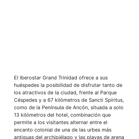
El Iberostar Grand Trinidad ofrece a sus
huéspedes la posibilidad de disfrutar tanto de
los atractivos de la ciudad, frente al Parque
Céspedes y a 67 kilómetros de Sancti Spíritus,
como de la Península de Ancón, situada a solo
13 kilómetros del hotel, combinación que
permite a los visitantes alternar entre el
encanto colonial de una de las urbes más
antiguas del archipiélago y las playas de arena