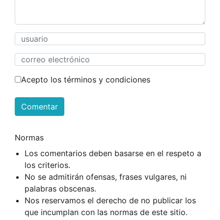
Acepto los términos y condiciones
Comentar
Normas
Los comentarios deben basarse en el respeto a
los criterios.
No se admitirán ofensas, frases vulgares, ni
palabras obscenas.
Nos reservamos el derecho de no publicar los
que incumplan con las normas de este sitio.