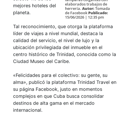
elaborados trabajos de
mejores hoteles del
herrería.
Autor:
Tomada
planeta.
de Facebook
Publicado:
15/06/2026 | 12:35 pm
Tal reconocimiento, que otorga la plataforma
líder de viajes a nivel mundial, destaca la
calidad del servicio, el nivel de lujo y la
ubicación privilegiada del inmueble en el
centro histórico de Trinidad, conocida como la
Ciudad Museo del Caribe.
«Felicidades para el colectivo: su gente, su
alma», publicó la plataforma Trinidad Travel en
su página Facebook, justo en momentos
complejos en que Cuba busca consolidar
destinos de alta gama en el mercado
internacional.