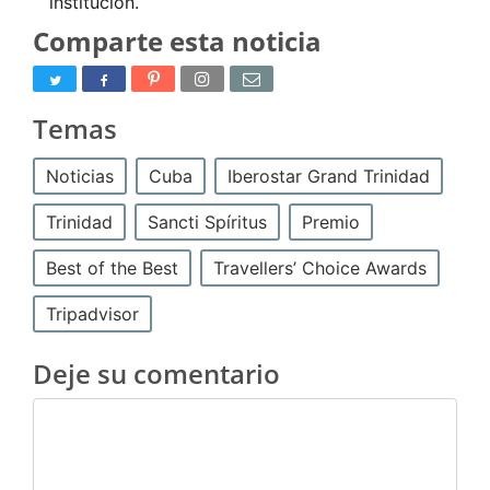
institución.
Comparte esta noticia
Temas
Noticias
Cuba
Iberostar Grand Trinidad
Trinidad
Sancti Spíritus
Premio
Best of the Best
Travellers’ Choice Awards
Tripadvisor
Deje su comentario