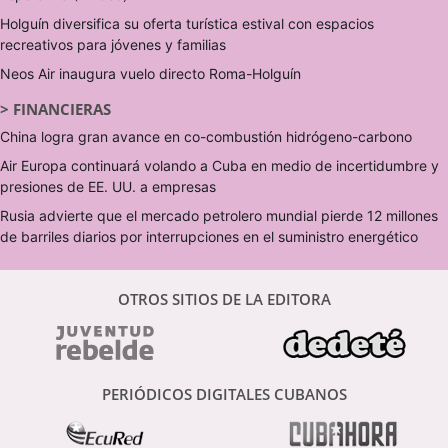
Holguín diversifica su oferta turística estival con espacios
recreativos para jóvenes y familias
Neos Air inaugura vuelo directo Roma-Holguín
>
FINANCIERAS
China logra gran avance en co-combustión hidrógeno-carbono
Air Europa continuará volando a Cuba en medio de incertidumbre y
presiones de EE. UU. a empresas
Rusia advierte que el mercado petrolero mundial pierde 12 millones
de barriles diarios por interrupciones en el suministro energético
OTROS SITIOS DE LA EDITORA
PERIÓDICOS DIGITALES CUBANOS