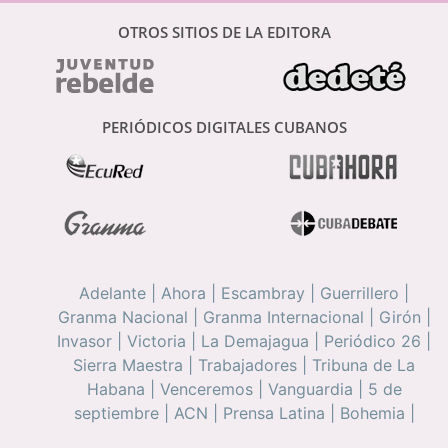
OTROS SITIOS DE LA EDITORA
PERIÓDICOS DIGITALES CUBANOS
Adelante
|
Ahora
|
Escambray
|
Guerrillero
|
Granma Nacional
|
Granma Internacional
|
Girón
|
Invasor
|
Victoria
|
La Demajagua
|
Periódico 26
|
Sierra Maestra
|
Trabajadores
|
Tribuna de La
Habana
|
Venceremos
|
Vanguardia
|
5 de
septiembre
|
ACN
|
Prensa Latina
|
Bohemia
|