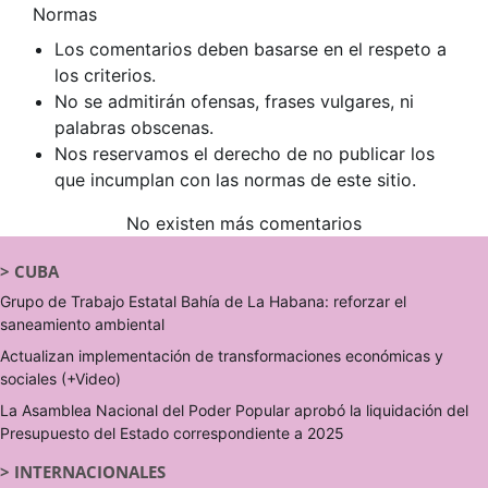
Normas
Los comentarios deben basarse en el respeto a
los criterios.
No se admitirán ofensas, frases vulgares, ni
palabras obscenas.
Nos reservamos el derecho de no publicar los
que incumplan con las normas de este sitio.
No existen más comentarios
>
CUBA
Grupo de Trabajo Estatal Bahía de La Habana: reforzar el
saneamiento ambiental
Actualizan implementación de transformaciones económicas y
sociales (+Video)
La Asamblea Nacional del Poder Popular aprobó la liquidación del
Presupuesto del Estado correspondiente a 2025
>
INTERNACIONALES