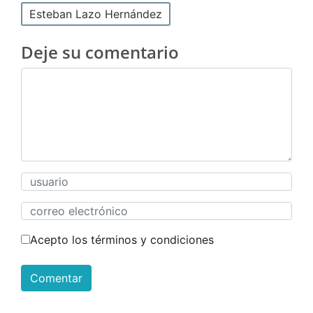
Esteban Lazo Hernández
Deje su comentario
Acepto los términos y condiciones
Comentar