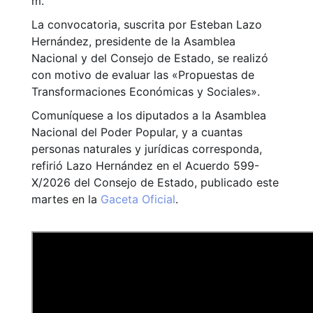
m.
La convocatoria, suscrita por Esteban Lazo
Hernández, presidente de la Asamblea
Nacional y del Consejo de Estado, se realizó
con motivo de evaluar las «Propuestas de
Transformaciones Económicas y Sociales».
Comuníquese a los diputados a la Asamblea
Nacional del Poder Popular, y a cuantas
personas naturales y jurídicas corresponda,
refirió Lazo Hernández en el Acuerdo 599-
X/2026 del Consejo de Estado, publicado este
martes en la
Gaceta Oficial
.