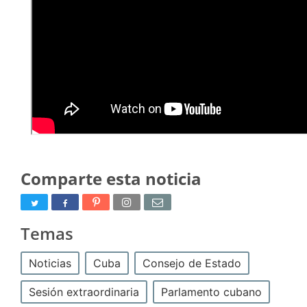
Comparte esta noticia
Temas
Noticias
Cuba
Consejo de Estado
Sesión extraordinaria
Parlamento cubano