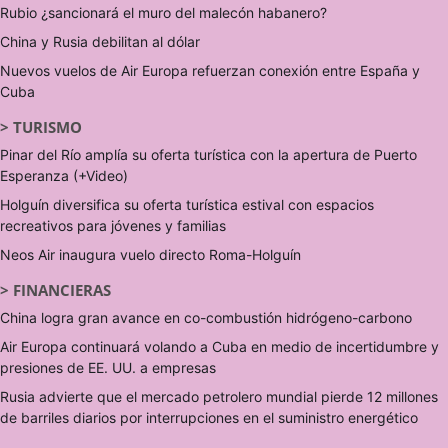
Rubio ¿sancionará el muro del malecón habanero?
China y Rusia debilitan al dólar
Nuevos vuelos de Air Europa refuerzan conexión entre España y
Cuba
>
TURISMO
Pinar del Río amplía su oferta turística con la apertura de Puerto
Esperanza (+Video)
Holguín diversifica su oferta turística estival con espacios
recreativos para jóvenes y familias
Neos Air inaugura vuelo directo Roma-Holguín
>
FINANCIERAS
China logra gran avance en co-combustión hidrógeno-carbono
Air Europa continuará volando a Cuba en medio de incertidumbre y
presiones de EE. UU. a empresas
Rusia advierte que el mercado petrolero mundial pierde 12 millones
de barriles diarios por interrupciones en el suministro energético