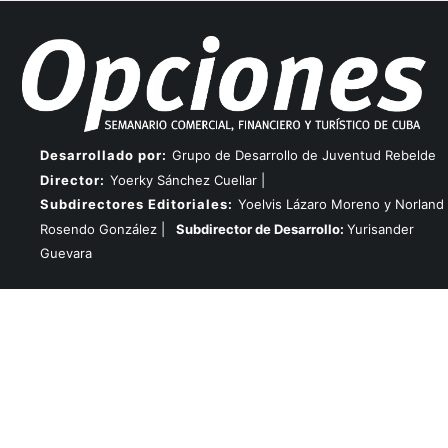
Desarrollado por:
Grupo de Desarrollo de Juventud Rebelde
Director:
Yoerky Sánchez Cuellar |
Subdirectores Editoriales:
Yoelvis Lázaro Moreno y Norland
Rosendo González |
Subdirector de Desarrollo:
Yurisander
Guevara