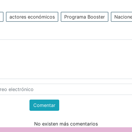
actores económicos
Programa Booster
Nacione
Comentar
No existen más comentarios