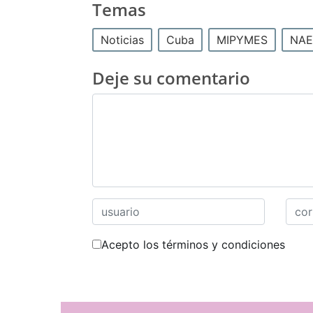
Temas
Noticias
Cuba
MIPYMES
NAE
Deje su comentario
Acepto los términos y condiciones