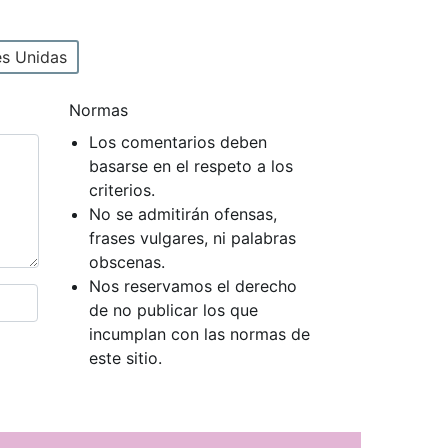
s Unidas
Normas
Los comentarios deben
basarse en el respeto a los
criterios.
No se admitirán ofensas,
frases vulgares, ni palabras
obscenas.
Nos reservamos el derecho
de no publicar los que
incumplan con las normas de
este sitio.