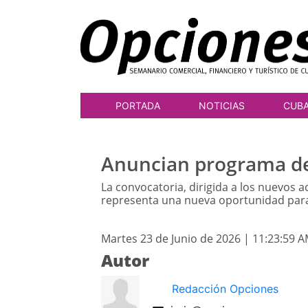
PORTADA
NOTICIAS
CUB
Anuncian programa de
La convocatoria, dirigida a los nuevos a
representa una nueva oportunidad para
Martes 23 de Junio de 2026 | 11:23:59 
Autor
Redacción Opciones