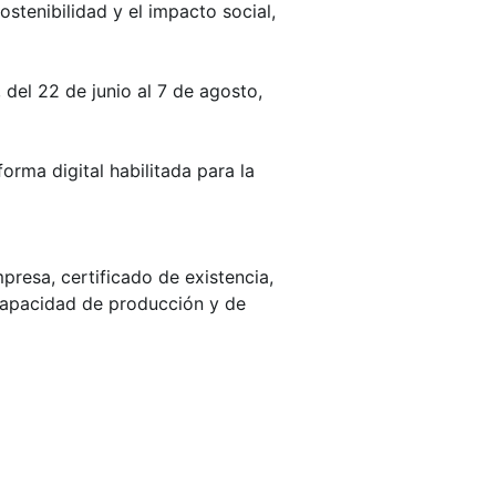
ostenibilidad y el impacto social,
 del 22 de junio al 7 de agosto,
orma digital habilitada para la
presa, certificado de existencia,
capacidad de producción y de