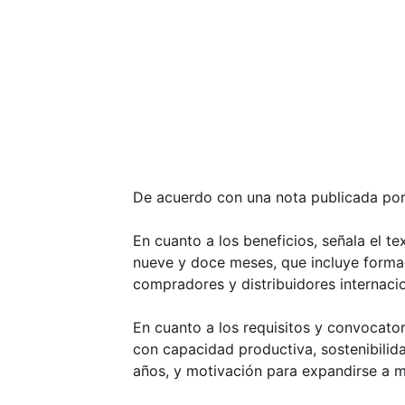
De acuerdo con una nota publicada por 
En cuanto a los beneficios, señala el t
nueve y doce meses, que incluye forma
compradores y distribuidores internaci
En cuanto a los requisitos y convocato
con capacidad productiva, sostenibilid
años, y motivación para expandirse a 