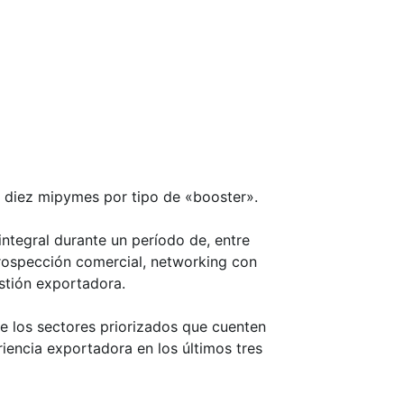
y diez mipymes por tipo de «booster».
ntegral durante un período de, entre
rospección comercial, networking con
estión exportadora.
e los sectores priorizados que cuenten
iencia exportadora en los últimos tres