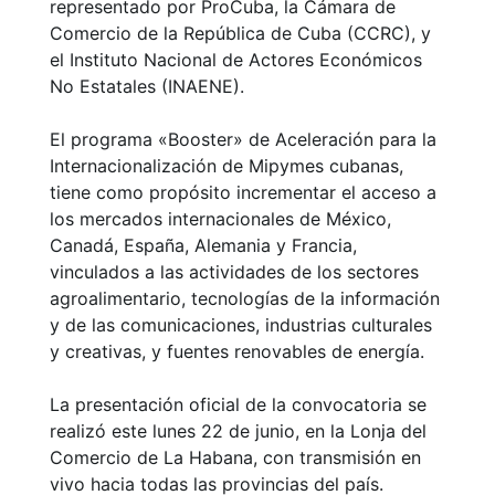
representado por ProCuba, la Cámara de
Comercio de la República de Cuba (CCRC), y
el Instituto Nacional de Actores Económicos
No Estatales (INAENE).
El programa «Booster» de Aceleración para la
Internacionalización de Mipymes cubanas,
tiene como propósito incrementar el acceso a
los mercados internacionales de México,
Canadá, España, Alemania y Francia,
vinculados a las actividades de los sectores
agroalimentario, tecnologías de la información
y de las comunicaciones, industrias culturales
y creativas, y fuentes renovables de energía.
La presentación oficial de la convocatoria se
realizó este lunes 22 de junio, en la Lonja del
Comercio de La Habana, con transmisión en
vivo hacia todas las provincias del país.