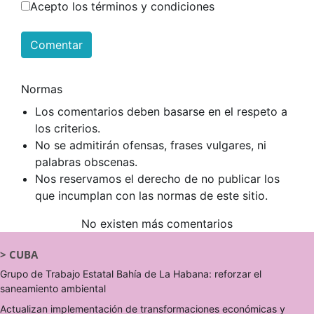
Acepto los términos y condiciones
Comentar
Normas
Los comentarios deben basarse en el respeto a
los criterios.
No se admitirán ofensas, frases vulgares, ni
palabras obscenas.
Nos reservamos el derecho de no publicar los
que incumplan con las normas de este sitio.
No existen más comentarios
>
CUBA
Grupo de Trabajo Estatal Bahía de La Habana: reforzar el
saneamiento ambiental
Actualizan implementación de transformaciones económicas y