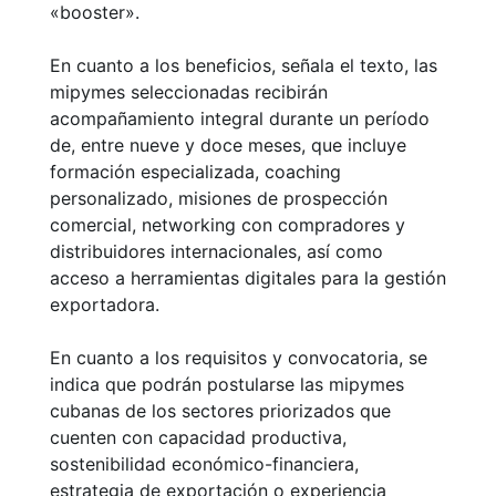
«booster».
En cuanto a los beneficios, señala el texto, las
mipymes seleccionadas recibirán
acompañamiento integral durante un período
de, entre nueve y doce meses, que incluye
formación especializada, coaching
personalizado, misiones de prospección
comercial, networking con compradores y
distribuidores internacionales, así como
acceso a herramientas digitales para la gestión
exportadora.
En cuanto a los requisitos y convocatoria, se
indica que podrán postularse las mipymes
cubanas de los sectores priorizados que
cuenten con capacidad productiva,
sostenibilidad económico-financiera,
estrategia de exportación o experiencia