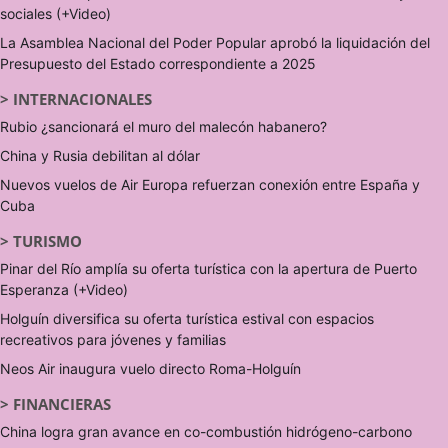
sociales (+Video)
La Asamblea Nacional del Poder Popular aprobó la liquidación del
Presupuesto del Estado correspondiente a 2025
>
INTERNACIONALES
Rubio ¿sancionará el muro del malecón habanero?
China y Rusia debilitan al dólar
Nuevos vuelos de Air Europa refuerzan conexión entre España y
Cuba
>
TURISMO
Pinar del Río amplía su oferta turística con la apertura de Puerto
Esperanza (+Video)
Holguín diversifica su oferta turística estival con espacios
recreativos para jóvenes y familias
Neos Air inaugura vuelo directo Roma-Holguín
>
FINANCIERAS
China logra gran avance en co-combustión hidrógeno-carbono