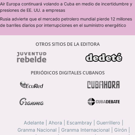
Air Europa continuará volando a Cuba en medio de incertidumbre y
presiones de EE. UU. a empresas
Rusia advierte que el mercado petrolero mundial pierde 12 millones
de barriles diarios por interrupciones en el suministro energético
OTROS SITIOS DE LA EDITORA
PERIÓDICOS DIGITALES CUBANOS
Adelante
|
Ahora
|
Escambray
|
Guerrillero
|
Granma Nacional
|
Granma Internacional
|
Girón
|