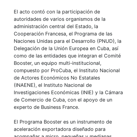
El acto contó con la participación de
autoridades de varios organismos de la
administración central del Estado, la
Cooperación Francesa, el Programa de las
Naciones Unidas para el Desarrollo (PNUD), la
Delegación de la Unión Europea en Cuba, así
como de las entidades que integran el Comité
Booster, un equipo multi-institucional,
compuesto por ProCuba, el Instituto Nacional
de Actores Económicos No Estatales
(INAENE), el Instituto Nacional de
Investigaciones Económicas (INIE) y la Cámara
de Comercio de Cuba, con el apoyo de un
experto de Business France.
El Programa Booster es un instrumento de
aceleración exportadora diseñado para
acompañar a micro, pequeñas y medianas