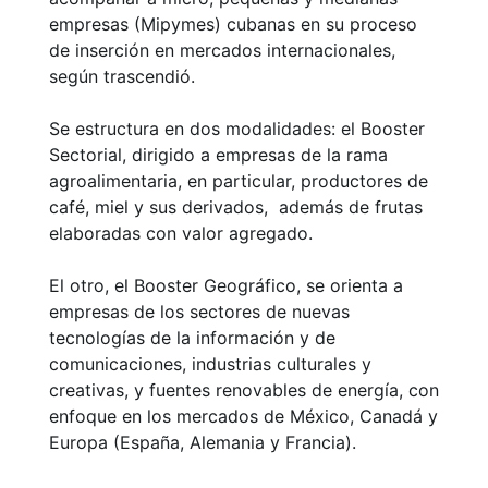
empresas (Mipymes) cubanas en su proceso
de inserción en mercados internacionales,
según trascendió.
Se estructura en dos modalidades: el Booster
Sectorial, dirigido a empresas de la rama
agroalimentaria, en particular, productores de
café, miel y sus derivados, además de frutas
elaboradas con valor agregado.
El otro, el Booster Geográfico, se orienta a
empresas de los sectores de nuevas
tecnologías de la información y de
comunicaciones, industrias culturales y
creativas, y fuentes renovables de energía, con
enfoque en los mercados de México, Canadá y
Europa (España, Alemania y Francia).