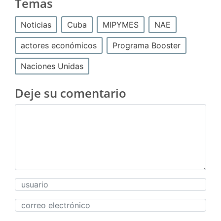
Temas
Noticias
Cuba
MIPYMES
NAE
actores económicos
Programa Booster
Naciones Unidas
Deje su comentario