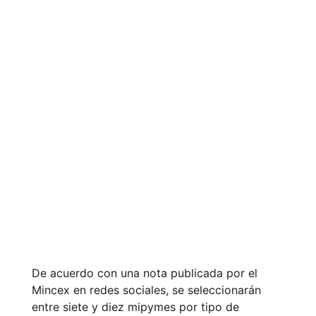
De acuerdo con una nota publicada por el
Mincex en redes sociales, se seleccionarán
entre siete y diez mipymes por tipo de