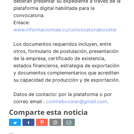
deberán presentar su expediente a través de la
plataforma digital habilitada para la
convocatoria.
Enlace:
www.informacionnae.cu/convocatoriabooster
Los documentos requeridos incluyen, entre
otros, formulario de postulación, presentación
de la empresa, certificado de existencia,
estados financieros, estrategia de exportación
y documentos complementarios que acrediten
su capacidad de producción y de exportación.
Datos de contacto: por la plataforma o por
correo email :
comitebooster@gmail.com
.
Comparte esta noticia