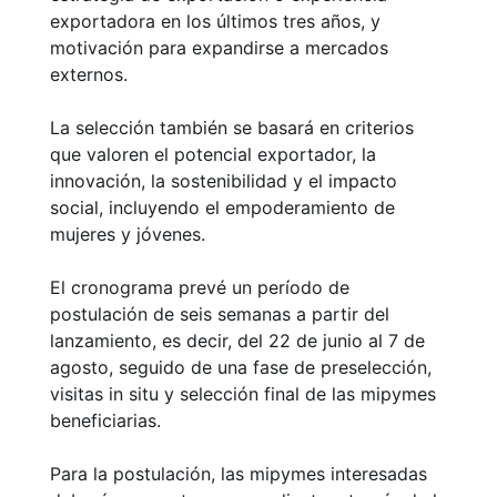
exportadora en los últimos tres años, y
motivación para expandirse a mercados
externos.
La selección también se basará en criterios
que valoren el potencial exportador, la
innovación, la sostenibilidad y el impacto
social, incluyendo el empoderamiento de
mujeres y jóvenes.
El cronograma prevé un período de
postulación de seis semanas a partir del
lanzamiento, es decir, del 22 de junio al 7 de
agosto, seguido de una fase de preselección,
visitas in situ y selección final de las mipymes
beneficiarias.
Para la postulación, las mipymes interesadas