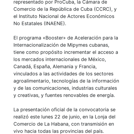
representado por ProCuba, la Cámara de
Comercio de la República de Cuba (CCRC), y
el Instituto Nacional de Actores Económicos
No Estatales (INAENE).
El programa «Booster» de Aceleración para la
Internacionalización de Mipymes cubanas,
tiene como propósito incrementar el acceso a
los mercados internacionales de México,
Canadá, España, Alemania y Francia,
vinculados a las actividades de los sectores
agroalimentario, tecnologías de la información
y de las comunicaciones, industrias culturales
y creativas, y fuentes renovables de energía.
La presentación oficial de la convocatoria se
realizó este lunes 22 de junio, en la Lonja del
Comercio de La Habana, con transmisión en
vivo hacia todas las provincias del país.