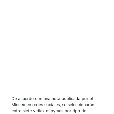
De acuerdo con una nota publicada por el
Mincex en redes sociales, se seleccionarán
entre siete y diez mipymes por tipo de