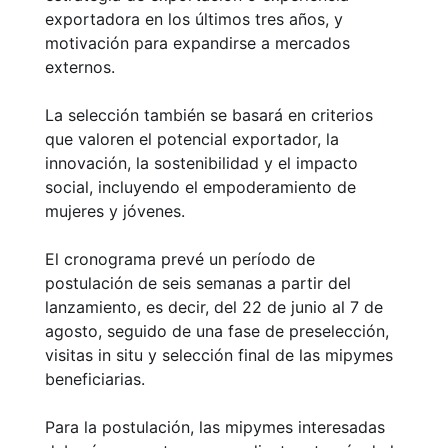
exportadora en los últimos tres años, y
motivación para expandirse a mercados
externos.
La selección también se basará en criterios
que valoren el potencial exportador, la
innovación, la sostenibilidad y el impacto
social, incluyendo el empoderamiento de
mujeres y jóvenes.
El cronograma prevé un período de
postulación de seis semanas a partir del
lanzamiento, es decir, del 22 de junio al 7 de
agosto, seguido de una fase de preselección,
visitas in situ y selección final de las mipymes
beneficiarias.
Para la postulación, las mipymes interesadas