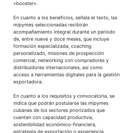
«booster».
En cuanto a los beneficios, señala el texto, las
mipymes seleccionadas recibirán
acompañamiento integral durante un período
de, entre nueve y doce meses, que incluye
formación especializada, coaching
personalizado, misiones de prospección
comercial, networking con compradores y
distribuidores internacionales, así como
acceso a herramientas digitales para la gestión
exportadora.
En cuanto a los requisitos y convocatoria, se
indica que podrán postularse las mipymes
cubanas de los sectores priorizados que
cuenten con capacidad productiva,
sostenibilidad económico-financiera,
estrategia de exportación o experiencia