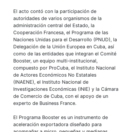
El acto contó con la participación de
autoridades de varios organismos de la
administración central del Estado, la
Cooperación Francesa, el Programa de las
Naciones Unidas para el Desarrollo (PNUD), la
Delegación de la Unión Europea en Cuba, así
como de las entidades que integran el Comité
Booster, un equipo multi-institucional,
compuesto por ProCuba, el Instituto Nacional
de Actores Económicos No Estatales
(INAENE), el Instituto Nacional de
Investigaciones Económicas (INIE) y la Cámara
de Comercio de Cuba, con el apoyo de un
experto de Business France.
El Programa Booster es un instrumento de
aceleración exportadora diseñado para
acompañar a micro, pequeñas y medianas