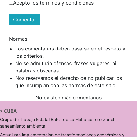
Acepto los términos y condiciones
Comentar
Normas
Los comentarios deben basarse en el respeto a
los criterios.
No se admitirán ofensas, frases vulgares, ni
palabras obscenas.
Nos reservamos el derecho de no publicar los
que incumplan con las normas de este sitio.
No existen más comentarios
>
CUBA
Grupo de Trabajo Estatal Bahía de La Habana: reforzar el
saneamiento ambiental
Actualizan implementación de transformaciones económicas y