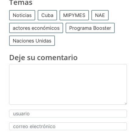
Temas
Noticias
Cuba
MIPYMES
NAE
actores económicos
Programa Booster
Naciones Unidas
Deje su comentario