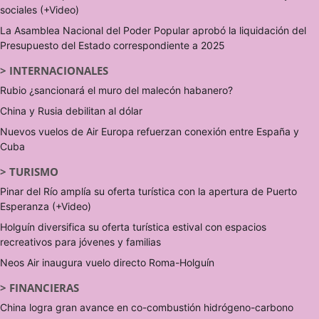
sociales (+Video)
La Asamblea Nacional del Poder Popular aprobó la liquidación del
Presupuesto del Estado correspondiente a 2025
>
INTERNACIONALES
Rubio ¿sancionará el muro del malecón habanero?
China y Rusia debilitan al dólar
Nuevos vuelos de Air Europa refuerzan conexión entre España y
Cuba
>
TURISMO
Pinar del Río amplía su oferta turística con la apertura de Puerto
Esperanza (+Video)
Holguín diversifica su oferta turística estival con espacios
recreativos para jóvenes y familias
Neos Air inaugura vuelo directo Roma-Holguín
>
FINANCIERAS
China logra gran avance en co-combustión hidrógeno-carbono