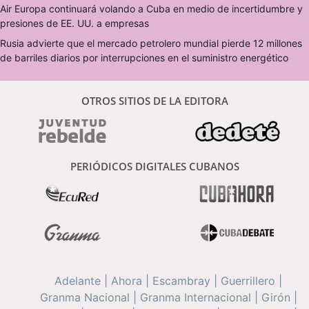
Air Europa continuará volando a Cuba en medio de incertidumbre y
presiones de EE. UU. a empresas
Rusia advierte que el mercado petrolero mundial pierde 12 millones
de barriles diarios por interrupciones en el suministro energético
OTROS SITIOS DE LA EDITORA
PERIÓDICOS DIGITALES CUBANOS
Adelante
|
Ahora
|
Escambray
|
Guerrillero
|
Granma Nacional
|
Granma Internacional
|
Girón
|