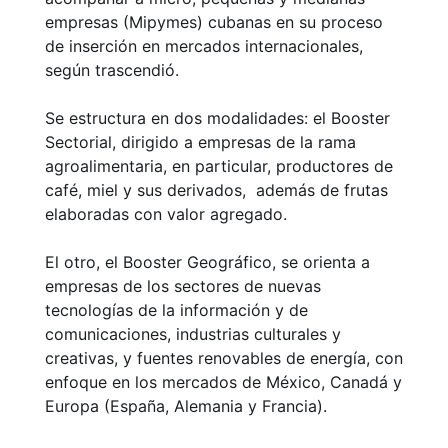
empresas (Mipymes) cubanas en su proceso
de inserción en mercados internacionales,
según trascendió.
Se estructura en dos modalidades: el Booster
Sectorial, dirigido a empresas de la rama
agroalimentaria, en particular, productores de
café, miel y sus derivados, además de frutas
elaboradas con valor agregado.
El otro, el Booster Geográfico, se orienta a
empresas de los sectores de nuevas
tecnologías de la información y de
comunicaciones, industrias culturales y
creativas, y fuentes renovables de energía, con
enfoque en los mercados de México, Canadá y
Europa (España, Alemania y Francia).