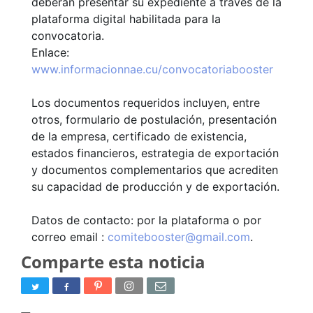
deberán presentar su expediente a través de la
plataforma digital habilitada para la
convocatoria.
Enlace:
www.informacionnae.cu/convocatoriabooster
Los documentos requeridos incluyen, entre
otros, formulario de postulación, presentación
de la empresa, certificado de existencia,
estados financieros, estrategia de exportación
y documentos complementarios que acrediten
su capacidad de producción y de exportación.
Datos de contacto: por la plataforma o por
correo email :
comitebooster@gmail.com
.
Comparte esta noticia