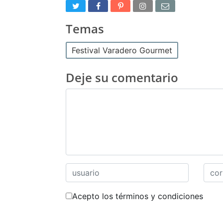
Temas
Festival Varadero Gourmet
Deje su comentario
Acepto los términos y condiciones