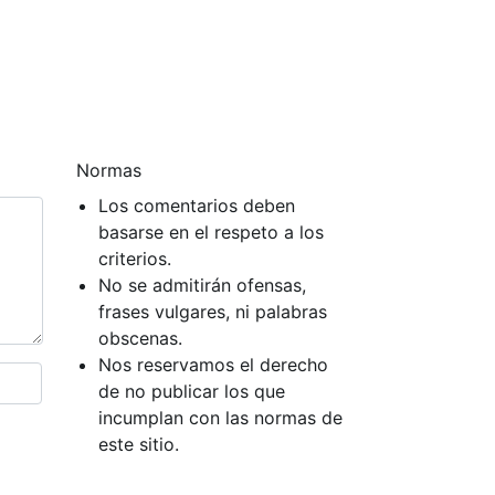
Normas
Los comentarios deben
basarse en el respeto a los
criterios.
No se admitirán ofensas,
frases vulgares, ni palabras
obscenas.
Nos reservamos el derecho
de no publicar los que
incumplan con las normas de
este sitio.