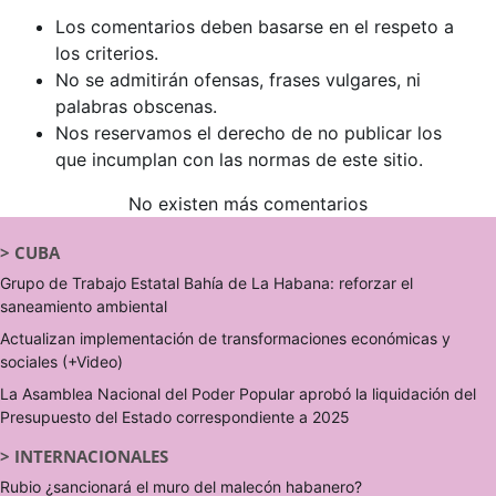
Los comentarios deben basarse en el respeto a
los criterios.
No se admitirán ofensas, frases vulgares, ni
palabras obscenas.
Nos reservamos el derecho de no publicar los
que incumplan con las normas de este sitio.
No existen más comentarios
>
CUBA
Grupo de Trabajo Estatal Bahía de La Habana: reforzar el
saneamiento ambiental
Actualizan implementación de transformaciones económicas y
sociales (+Video)
La Asamblea Nacional del Poder Popular aprobó la liquidación del
Presupuesto del Estado correspondiente a 2025
>
INTERNACIONALES
Rubio ¿sancionará el muro del malecón habanero?