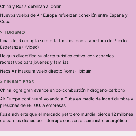
China y Rusia debilitan al dólar
Nuevos vuelos de Air Europa refuerzan conexión entre España y
Cuba
>
TURISMO
Pinar del Río amplía su oferta turística con la apertura de Puerto
Esperanza (+Video)
Holguín diversifica su oferta turística estival con espacios
recreativos para jóvenes y familias
Neos Air inaugura vuelo directo Roma-Holguín
>
FINANCIERAS
China logra gran avance en co-combustión hidrógeno-carbono
Air Europa continuará volando a Cuba en medio de incertidumbre y
presiones de EE. UU. a empresas
Rusia advierte que el mercado petrolero mundial pierde 12 millones
de barriles diarios por interrupciones en el suministro energético