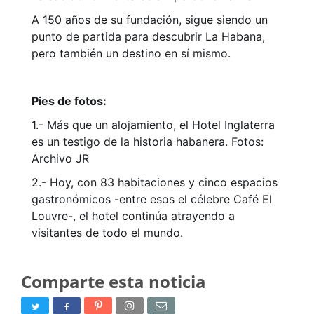
A 150 años de su fundación, sigue siendo un
punto de partida para descubrir La Habana,
pero también un destino en sí mismo.
Pies de fotos:
1.- Más que un alojamiento, el Hotel Inglaterra
es un testigo de la historia habanera. Fotos:
Archivo JR
2.- Hoy, con 83 habitaciones y cinco espacios
gastronómicos -entre esos el célebre Café El
Louvre-, el hotel continúa atrayendo a
visitantes de todo el mundo.
Comparte esta noticia