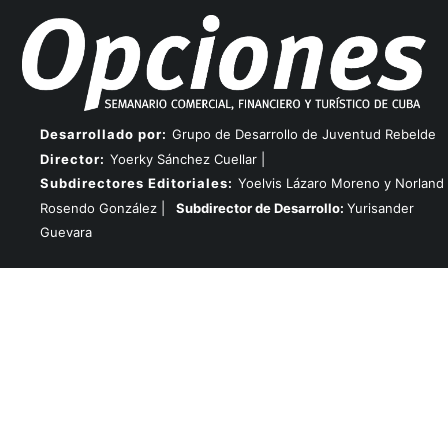
Desarrollado por:
Grupo de Desarrollo de Juventud Rebelde
Director:
Yoerky Sánchez Cuellar |
Subdirectores Editoriales:
Yoelvis Lázaro Moreno y Norland
Rosendo González |
Subdirector de Desarrollo:
Yurisander
Guevara