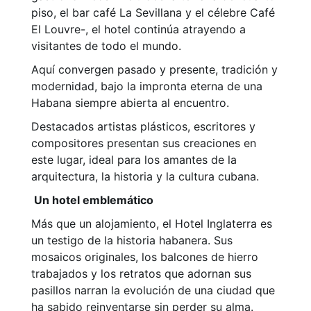
piso, el bar café La Sevillana y el célebre Café
El Louvre-, el hotel continúa atrayendo a
visitantes de todo el mundo.
Aquí convergen pasado y presente, tradición y
modernidad, bajo la impronta eterna de una
Habana siempre abierta al encuentro.
Destacados artistas plásticos, escritores y
compositores presentan sus creaciones en
este lugar, ideal para los amantes de la
arquitectura, la historia y la cultura cubana.
Un hotel emblemático
Más que un alojamiento, el Hotel Inglaterra es
un testigo de la historia habanera. Sus
mosaicos originales, los balcones de hierro
trabajados y los retratos que adornan sus
pasillos narran la evolución de una ciudad que
ha sabido reinventarse sin perder su alma.