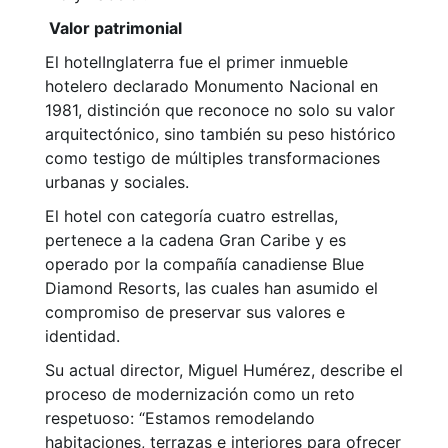
Valor patrimonial
El hotelInglaterra fue el primer inmueble
hotelero declarado Monumento Nacional en
1981, distinción que reconoce no solo su valor
arquitectónico, sino también su peso histórico
como testigo de múltiples transformaciones
urbanas y sociales.
El hotel con categoría cuatro estrellas,
pertenece a la cadena Gran Caribe y es
operado por la compañía canadiense Blue
Diamond Resorts, las cuales han asumido el
compromiso de preservar sus valores e
identidad.
Su actual director, Miguel Humérez, describe el
proceso de modernización como un reto
respetuoso: “Estamos remodelando
habitaciones, terrazas e interiores para ofrecer