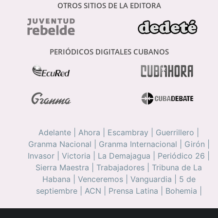
OTROS SITIOS DE LA EDITORA
PERIÓDICOS DIGITALES CUBANOS
Adelante
|
Ahora
|
Escambray
|
Guerrillero
|
Granma Nacional
|
Granma Internacional
|
Girón
|
Invasor
|
Victoria
|
La Demajagua
|
Periódico 26
|
Sierra Maestra
|
Trabajadores
|
Tribuna de La
Habana
|
Venceremos
|
Vanguardia
|
5 de
septiembre
|
ACN
|
Prensa Latina
|
Bohemia
|