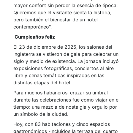
mayor confort sin perder la esencia de época.
Queremos que el visitante sienta la historia,
pero también el bienestar de un hotel
contemporáneo".
Cumpleaños feliz
El 23 de diciembre de 2025, los salones del
Inglaterra se vistieron de gala para celebrar un
siglo y medio de existencia. La jornada incluyó
exposiciones fotográficas, conciertos al aire
libre y cenas temáticas inspiradas en las
distintas etapas del hotel.
Para muchos habaneros, cruzar su umbral
durante las celebraciones fue como viajar en el
tiempo: una mezcla de nostalgia y orgullo por
un símbolo de la ciudad.
Hoy, con 83 habitaciones y cinco espacios
gastronómicos -incluidos la terraza del cuarto