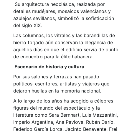
Su arquitectura neoclásica, realzada por
detalles mudéjares, mosaicos valencianos y
azulejos sevillanos, simbolizó la sofisticación
del siglo XIX.
Las columnas, los vitrales y las barandillas de
hierro forjado aún conservan la elegancia de
aquellos días en que el edificio servía de punto
de encuentro para la élite habanera.
Escenario de historia y cultura
Por sus salones y terrazas han pasado
políticos, escritores, artistas y viajeros que
dejaron huellas en la memoria nacional.
A lo largo de los años ha acogido a célebres
figuras del mundo del espectáculo y la
literatura como Sara Bernhart, Luis Mazzantini,
Imperio Argentina, Ana Pavlova, Rubén Darío,
Federico García Lorca, Jacinto Benavente, Frei