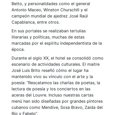
Betto, y personalidades como el general
Antonio Maceo, Winston Churschill y el
campeón mundial de ajedrez José Raúl
Capablanca, entre otros.
En sus portales se realizaban tertulias
literarias y políticas, muchas de estas
marcadas por el espíritu independentista de la
época.
Durante el siglo XX, el hotel se consolidó como
escenario de actividades culturales. El maitre
José Luis Brito reseñó cómo el lugar ha
mantenido vivo su vínculo con el arte y la
poesía: “Rescatamos las charlas de poetas, la
lectura de poesía y los conciertos en las
aceras del Louvre. Incluso nuestras cartas
menú han sido diseñadas por grandes pintores
cubanos como Mendive, Sosa Bravo, Zaida del
Río y Fabelo”.