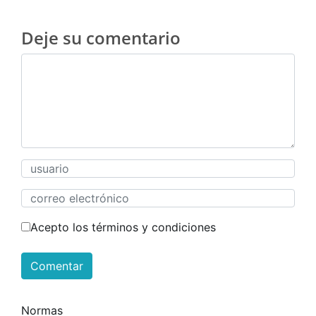
Deje su comentario
Acepto los términos y condiciones
Comentar
Normas