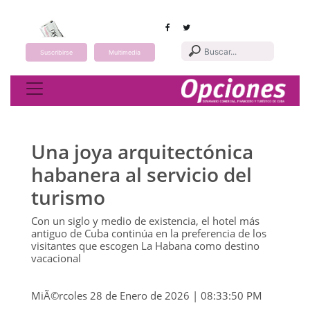
Suscribirse
Multimedia
Toggle navigation
Una joya arquitectónica
habanera al servicio del
turismo
Con un siglo y medio de existencia, el hotel más
antiguo de Cuba continúa en la preferencia de los
visitantes que escogen La Habana como destino
vacacional
MiÃ©rcoles 28 de Enero de 2026 | 08:33:50 PM