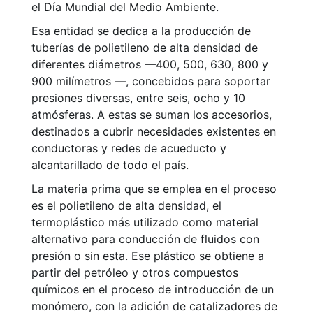
el Día Mundial del Medio Ambiente.
Esa entidad se dedica a la producción de
tuberías de polietileno de alta densidad de
diferentes diámetros —400, 500, 630, 800 y
900 milímetros —, concebidos para soportar
presiones diversas, entre seis, ocho y 10
atmósferas. A estas se suman los accesorios,
destinados a cubrir necesidades existentes en
conductoras y redes de acueducto y
alcantarillado de todo el país.
La materia prima que se emplea en el proceso
es el polietileno de alta densidad, el
termoplástico más utilizado como material
alternativo para conducción de fluidos con
presión o sin esta. Ese plástico se obtiene a
partir del petróleo y otros compuestos
químicos en el proceso de introducción de un
monómero, con la adición de catalizadores de