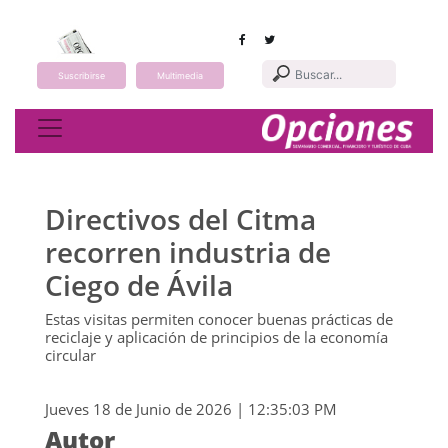
Suscribirse
Multimedia
Toggle navigation
Directivos del Citma
recorren industria de
Ciego de Ávila
Estas visitas permiten conocer buenas prácticas de
reciclaje y aplicación de principios de la economía
circular
Jueves 18 de Junio de 2026 | 12:35:03 PM
Autor