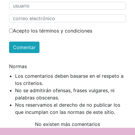
Acepto los términos y condiciones
Comentar
Normas
Los comentarios deben basarse en el respeto a
los criterios.
No se admitirán ofensas, frases vulgares, ni
palabras obscenas.
Nos reservamos el derecho de no publicar los
que incumplan con las normas de este sitio.
No existen más comentarios