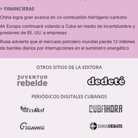
>
FINANCIERAS
China logra gran avance en co-combustión hidrógeno-carbono
Air Europa continuará volando a Cuba en medio de incertidumbre y
presiones de EE. UU. a empresas
Rusia advierte que el mercado petrolero mundial pierde 12 millones
de barriles diarios por interrupciones en el suministro energético
OTROS SITIOS DE LA EDITORA
PERIÓDICOS DIGITALES CUBANOS