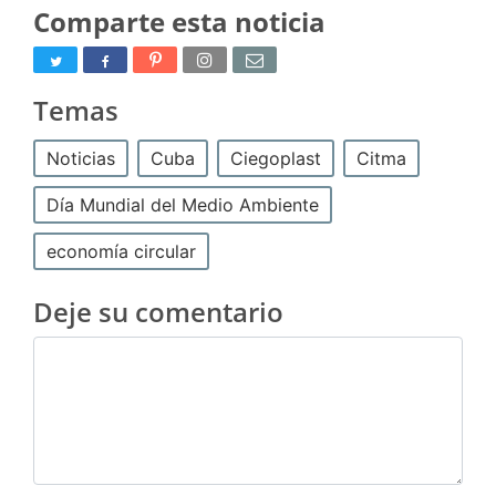
Comparte esta noticia
Temas
Noticias
Cuba
Ciegoplast
Citma
Día Mundial del Medio Ambiente
economía circular
Deje su comentario