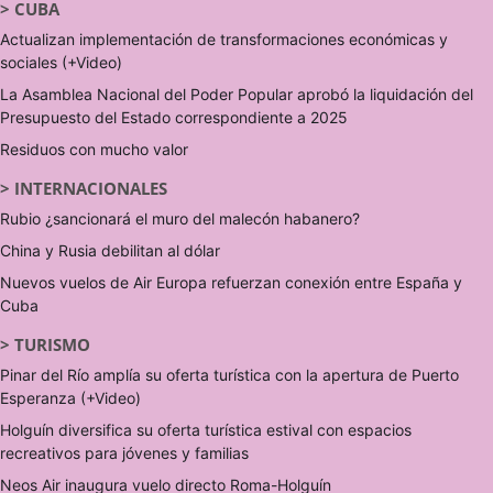
>
CUBA
Actualizan implementación de transformaciones económicas y
sociales (+Video)
La Asamblea Nacional del Poder Popular aprobó la liquidación del
Presupuesto del Estado correspondiente a 2025
Residuos con mucho valor
>
INTERNACIONALES
Rubio ¿sancionará el muro del malecón habanero?
China y Rusia debilitan al dólar
Nuevos vuelos de Air Europa refuerzan conexión entre España y
Cuba
>
TURISMO
Pinar del Río amplía su oferta turística con la apertura de Puerto
Esperanza (+Video)
Holguín diversifica su oferta turística estival con espacios
recreativos para jóvenes y familias
Neos Air inaugura vuelo directo Roma-Holguín