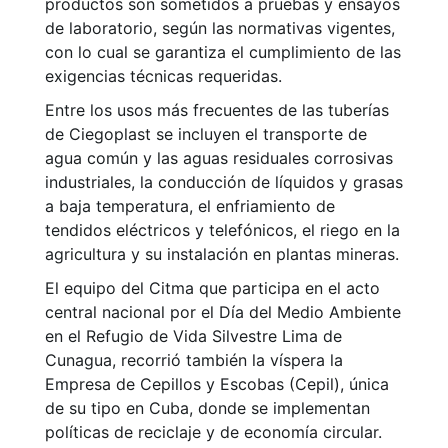
productos son sometidos a pruebas y ensayos
de laboratorio, según las normativas vigentes,
con lo cual se garantiza el cumplimiento de las
exigencias técnicas requeridas.
Entre los usos más frecuentes de las tuberías
de Ciegoplast se incluyen el transporte de
agua común y las aguas residuales corrosivas
industriales, la conducción de líquidos y grasas
a baja temperatura, el enfriamiento de
tendidos eléctricos y telefónicos, el riego en la
agricultura y su instalación en plantas mineras.
El equipo del Citma que participa en el acto
central nacional por el Día del Medio Ambiente
en el Refugio de Vida Silvestre Lima de
Cunagua, recorrió también la víspera la
Empresa de Cepillos y Escobas (Cepil), única
de su tipo en Cuba, donde se implementan
políticas de reciclaje y de economía circular.