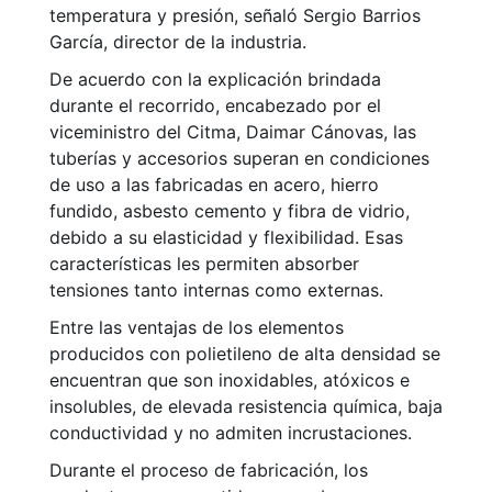
temperatura y presión, señaló Sergio Barrios
García, director de la industria.
De acuerdo con la explicación brindada
durante el recorrido, encabezado por el
viceministro del Citma, Daimar Cánovas, las
tuberías y accesorios superan en condiciones
de uso a las fabricadas en acero, hierro
fundido, asbesto cemento y fibra de vidrio,
debido a su elasticidad y flexibilidad. Esas
características les permiten absorber
tensiones tanto internas como externas.
Entre las ventajas de los elementos
producidos con polietileno de alta densidad se
encuentran que son inoxidables, atóxicos e
insolubles, de elevada resistencia química, baja
conductividad y no admiten incrustaciones.
Durante el proceso de fabricación, los