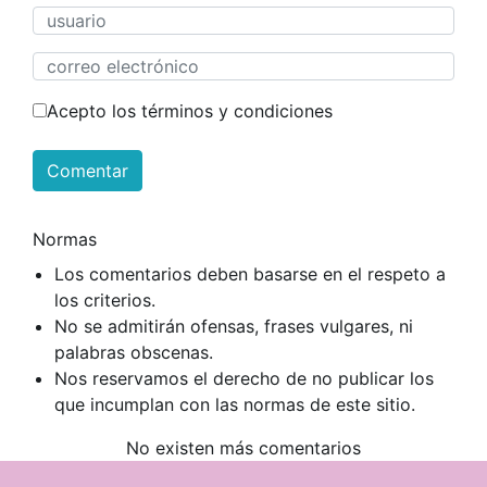
Acepto los términos y condiciones
Comentar
Normas
Los comentarios deben basarse en el respeto a
los criterios.
No se admitirán ofensas, frases vulgares, ni
palabras obscenas.
Nos reservamos el derecho de no publicar los
que incumplan con las normas de este sitio.
No existen más comentarios