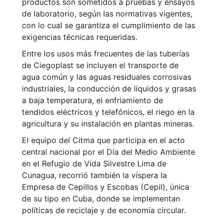
productos son sometidos a pruebas y ensayos
de laboratorio, según las normativas vigentes,
con lo cual se garantiza el cumplimiento de las
exigencias técnicas requeridas.
Entre los usos más frecuentes de las tuberías
de Ciegoplast se incluyen el transporte de
agua común y las aguas residuales corrosivas
industriales, la conducción de líquidos y grasas
a baja temperatura, el enfriamiento de
tendidos eléctricos y telefónicos, el riego en la
agricultura y su instalación en plantas mineras.
El equipo del Citma que participa en el acto
central nacional por el Día del Medio Ambiente
en el Refugio de Vida Silvestre Lima de
Cunagua, recorrió también la víspera la
Empresa de Cepillos y Escobas (Cepil), única
de su tipo en Cuba, donde se implementan
políticas de reciclaje y de economía circular.