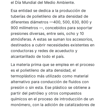
el Día Mundial del Medio Ambiente.
Esa entidad se dedica a la producción de
tuberías de polietileno de alta densidad de
diferentes diámetros —400, 500, 630, 800 y
900 milímetros —, concebidos para soportar
presiones diversas, entre seis, ocho y 10
atmósferas. A estas se suman los accesorios,
destinados a cubrir necesidades existentes en
conductoras y redes de acueducto y
alcantarillado de todo el país.
La materia prima que se emplea en el proceso
es el polietileno de alta densidad, el
termoplástico más utilizado como material
alternativo para conducción de fluidos con
presión o sin esta. Ese plástico se obtiene a
partir del petróleo y otros compuestos
químicos en el proceso de introducción de un
monómero, con la adición de catalizadores de