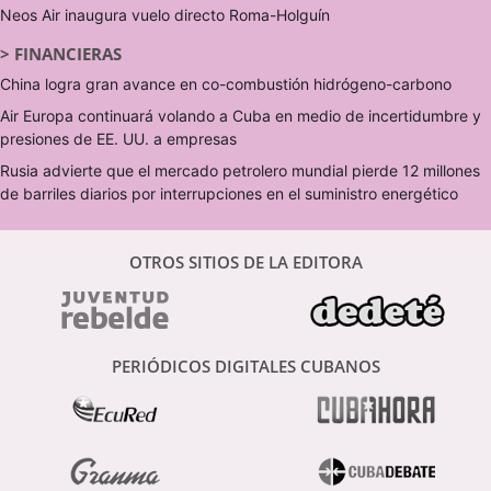
Neos Air inaugura vuelo directo Roma-Holguín
>
FINANCIERAS
China logra gran avance en co-combustión hidrógeno-carbono
Air Europa continuará volando a Cuba en medio de incertidumbre y
presiones de EE. UU. a empresas
Rusia advierte que el mercado petrolero mundial pierde 12 millones
de barriles diarios por interrupciones en el suministro energético
OTROS SITIOS DE LA EDITORA
PERIÓDICOS DIGITALES CUBANOS