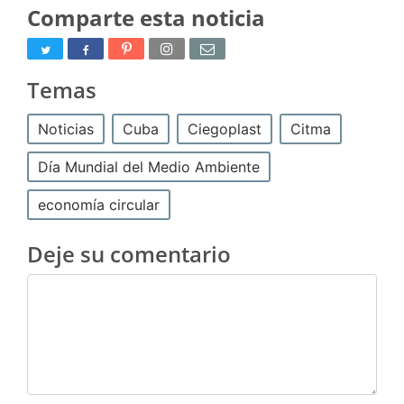
Comparte esta noticia
Temas
Noticias
Cuba
Ciegoplast
Citma
Día Mundial del Medio Ambiente
economía circular
Deje su comentario