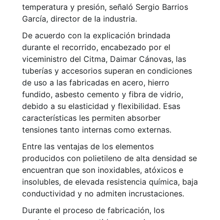
temperatura y presión, señaló Sergio Barrios
García, director de la industria.
De acuerdo con la explicación brindada
durante el recorrido, encabezado por el
viceministro del Citma, Daimar Cánovas, las
tuberías y accesorios superan en condiciones
de uso a las fabricadas en acero, hierro
fundido, asbesto cemento y fibra de vidrio,
debido a su elasticidad y flexibilidad. Esas
características les permiten absorber
tensiones tanto internas como externas.
Entre las ventajas de los elementos
producidos con polietileno de alta densidad se
encuentran que son inoxidables, atóxicos e
insolubles, de elevada resistencia química, baja
conductividad y no admiten incrustaciones.
Durante el proceso de fabricación, los