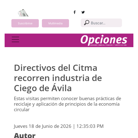
Suscribirse
Multimedia
Toggle navigation
Directivos del Citma
recorren industria de
Ciego de Ávila
Estas visitas permiten conocer buenas prácticas de
reciclaje y aplicación de principios de la economía
circular
Jueves 18 de Junio de 2026 | 12:35:03 PM
Autor