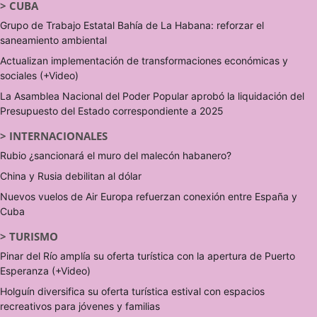
>
CUBA
Grupo de Trabajo Estatal Bahía de La Habana: reforzar el
saneamiento ambiental
Actualizan implementación de transformaciones económicas y
sociales (+Video)
La Asamblea Nacional del Poder Popular aprobó la liquidación del
Presupuesto del Estado correspondiente a 2025
>
INTERNACIONALES
Rubio ¿sancionará el muro del malecón habanero?
China y Rusia debilitan al dólar
Nuevos vuelos de Air Europa refuerzan conexión entre España y
Cuba
>
TURISMO
Pinar del Río amplía su oferta turística con la apertura de Puerto
Esperanza (+Video)
Holguín diversifica su oferta turística estival con espacios
recreativos para jóvenes y familias