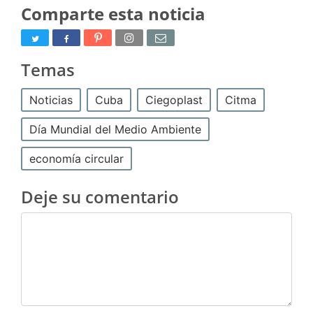
Comparte esta noticia
Temas
Noticias
Cuba
Ciegoplast
Citma
Día Mundial del Medio Ambiente
economía circular
Deje su comentario