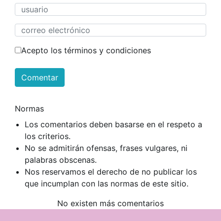
Acepto los términos y condiciones
Comentar
Normas
Los comentarios deben basarse en el respeto a
los criterios.
No se admitirán ofensas, frases vulgares, ni
palabras obscenas.
Nos reservamos el derecho de no publicar los
que incumplan con las normas de este sitio.
No existen más comentarios