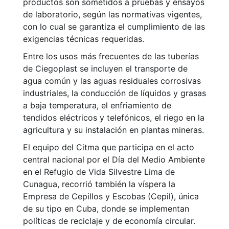
productos son sometidos a pruebas y ensayos
de laboratorio, según las normativas vigentes,
con lo cual se garantiza el cumplimiento de las
exigencias técnicas requeridas.
Entre los usos más frecuentes de las tuberías
de Ciegoplast se incluyen el transporte de
agua común y las aguas residuales corrosivas
industriales, la conducción de líquidos y grasas
a baja temperatura, el enfriamiento de
tendidos eléctricos y telefónicos, el riego en la
agricultura y su instalación en plantas mineras.
El equipo del Citma que participa en el acto
central nacional por el Día del Medio Ambiente
en el Refugio de Vida Silvestre Lima de
Cunagua, recorrió también la víspera la
Empresa de Cepillos y Escobas (Cepil), única
de su tipo en Cuba, donde se implementan
políticas de reciclaje y de economía circular.