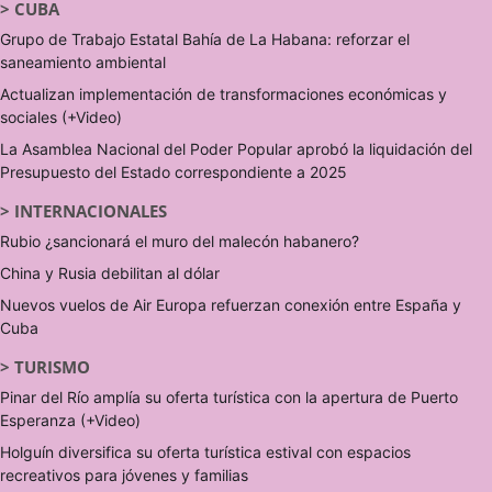
>
CUBA
Grupo de Trabajo Estatal Bahía de La Habana: reforzar el
saneamiento ambiental
Actualizan implementación de transformaciones económicas y
sociales (+Video)
La Asamblea Nacional del Poder Popular aprobó la liquidación del
Presupuesto del Estado correspondiente a 2025
>
INTERNACIONALES
Rubio ¿sancionará el muro del malecón habanero?
China y Rusia debilitan al dólar
Nuevos vuelos de Air Europa refuerzan conexión entre España y
Cuba
>
TURISMO
Pinar del Río amplía su oferta turística con la apertura de Puerto
Esperanza (+Video)
Holguín diversifica su oferta turística estival con espacios
recreativos para jóvenes y familias