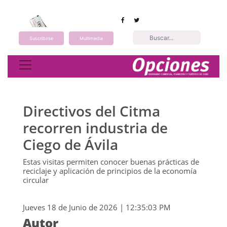
Suscribirse
Multimedia
Toggle navigation
Directivos del Citma
recorren industria de
Ciego de Ávila
Estas visitas permiten conocer buenas prácticas de
reciclaje y aplicación de principios de la economía
circular
Jueves 18 de Junio de 2026 | 12:35:03 PM
Autor