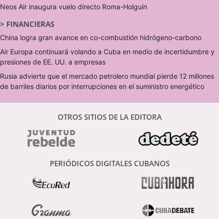
Neos Air inaugura vuelo directo Roma-Holguín
>
FINANCIERAS
China logra gran avance en co-combustión hidrógeno-carbono
Air Europa continuará volando a Cuba en medio de incertidumbre y
presiones de EE. UU. a empresas
Rusia advierte que el mercado petrolero mundial pierde 12 millones
de barriles diarios por interrupciones en el suministro energético
OTROS SITIOS DE LA EDITORA
PERIÓDICOS DIGITALES CUBANOS