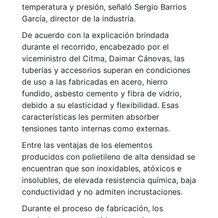
temperatura y presión, señaló Sergio Barrios
García, director de la industria.
De acuerdo con la explicación brindada
durante el recorrido, encabezado por el
viceministro del Citma, Daimar Cánovas, las
tuberías y accesorios superan en condiciones
de uso a las fabricadas en acero, hierro
fundido, asbesto cemento y fibra de vidrio,
debido a su elasticidad y flexibilidad. Esas
características les permiten absorber
tensiones tanto internas como externas.
Entre las ventajas de los elementos
producidos con polietileno de alta densidad se
encuentran que son inoxidables, atóxicos e
insolubles, de elevada resistencia química, baja
conductividad y no admiten incrustaciones.
Durante el proceso de fabricación, los