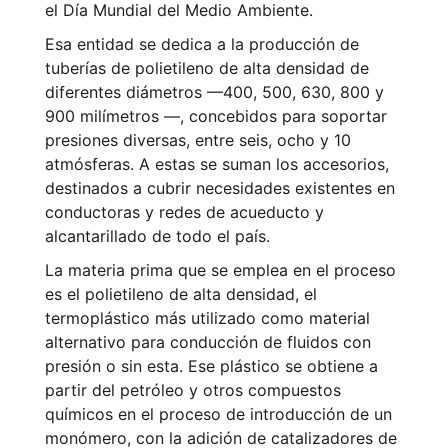
el Día Mundial del Medio Ambiente.
Esa entidad se dedica a la producción de
tuberías de polietileno de alta densidad de
diferentes diámetros —400, 500, 630, 800 y
900 milímetros —, concebidos para soportar
presiones diversas, entre seis, ocho y 10
atmósferas. A estas se suman los accesorios,
destinados a cubrir necesidades existentes en
conductoras y redes de acueducto y
alcantarillado de todo el país.
La materia prima que se emplea en el proceso
es el polietileno de alta densidad, el
termoplástico más utilizado como material
alternativo para conducción de fluidos con
presión o sin esta. Ese plástico se obtiene a
partir del petróleo y otros compuestos
químicos en el proceso de introducción de un
monómero, con la adición de catalizadores de